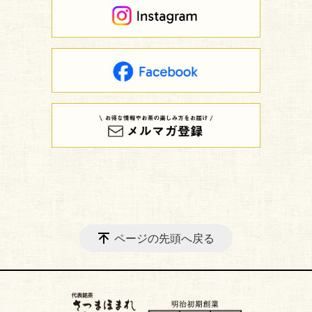
ページの先頭へ戻る