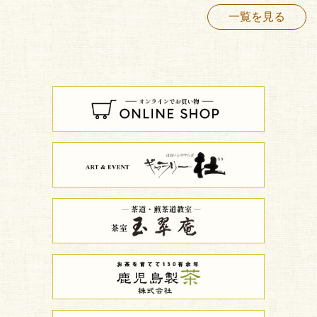
一覧を見る