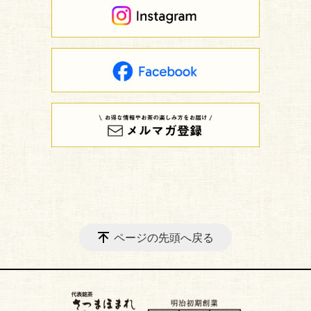
ページの先頭へ戻る