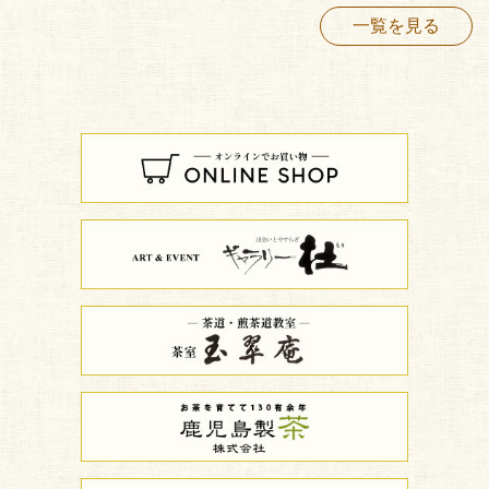
一覧を見る