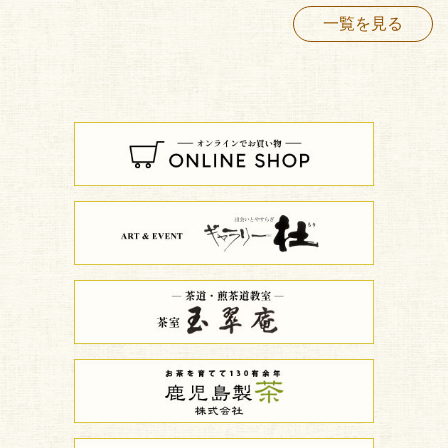
一覧を見る