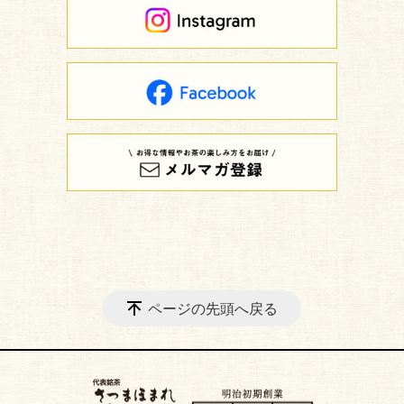
ページの先頭へ戻る