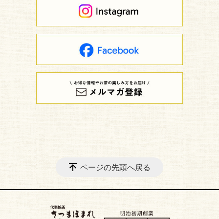
ページの先頭へ戻る