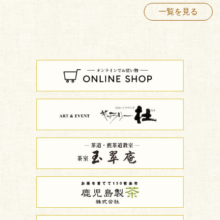
一覧を見る