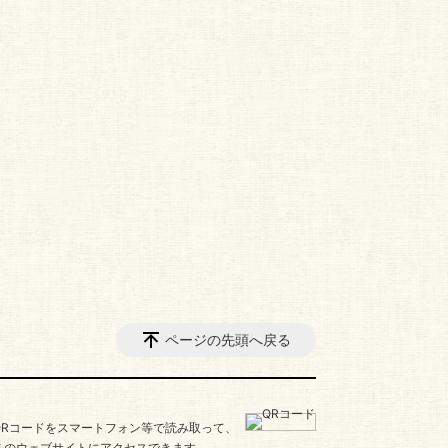
ページの先頭へ戻る
QRコードをスマートフォン等で読み取って、
このウェブサイトにアクセスできます。