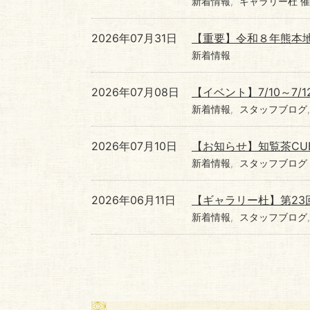
新着情報
ギャラリー杜 
2026年07月31日
【重要】令和８年熊本
新着情報
2026年07月08日
【イベント】7/10～7/
新着情報
スタッフブログ
2026年07月10日
【お知らせ】知覧茶CUB
新着情報
スタッフブログ
2026年06月11日
【ギャラリー杜】第23
新着情報
スタッフブログ