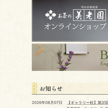
お知らせ
2026年08月07日
【ギャラリー杜】第31回