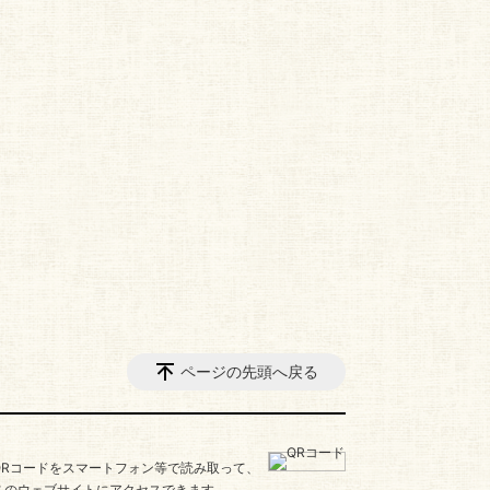
ページの先頭へ戻る
QRコードをスマートフォン等で読み取って、
このウェブサイトにアクセスできます。