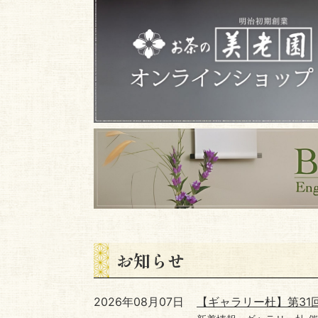
お知らせ
2026年08月07日
【ギャラリー杜】第31回