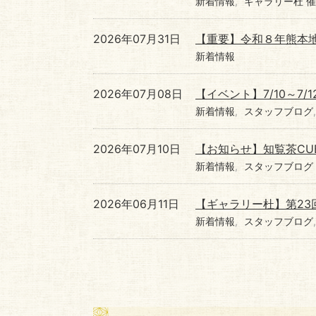
新着情報
ギャラリー杜 
2026年07月31日
【重要】令和８年熊本
新着情報
2026年07月08日
【イベント】7/10～7/
新着情報
スタッフブログ
2026年07月10日
【お知らせ】知覧茶CUB
新着情報
スタッフブログ
2026年06月11日
【ギャラリー杜】第23
新着情報
スタッフブログ