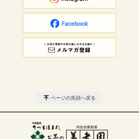
ページの先頭へ戻る