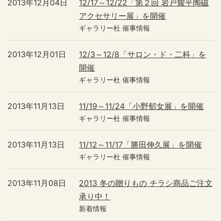
2013年12月04日
12/17～12/22「第２回 岩戸耀平陶磁
アクセサリー展」を開催
ギャラリー杜 催事情報
2013年12月01日
12/3～12/8「サロン・ド・二科」を
開催
ギャラリー杜 催事情報
2013年11月13日
11/19～11/24「小野郁女展」を開催
ギャラリー杜 催事情報
2013年11月13日
11/12～11/17「勝田伸久展」を開催
ギャラリー杜 催事情報
2013年11月08日
2013 冬の贈りもの チラシ商品ご注文
承り中！
新着情報