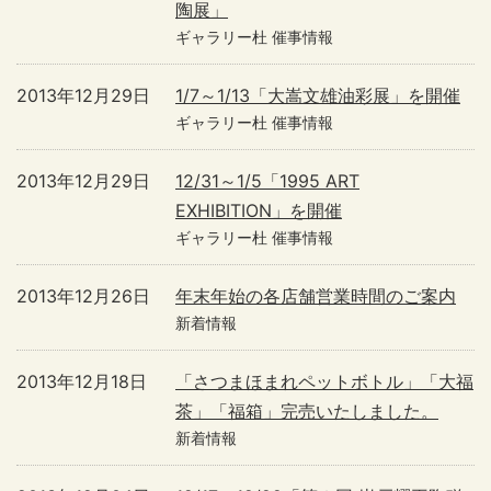
陶展」
ギャラリー杜 催事情報
2013年12月29日
1/7～1/13「大嵩文雄油彩展」を開催
ギャラリー杜 催事情報
2013年12月29日
12/31～1/5「1995 ART
EXHIBITION」を開催
ギャラリー杜 催事情報
2013年12月26日
年末年始の各店舗営業時間のご案内
新着情報
2013年12月18日
「さつまほまれペットボトル」「大福
茶」「福箱」完売いたしました。
新着情報