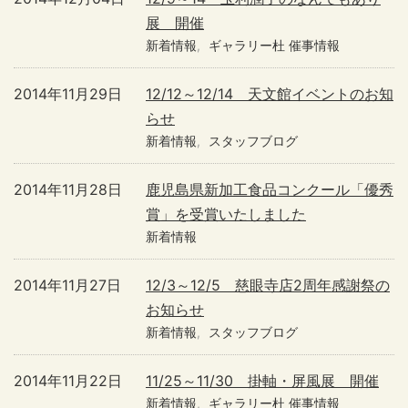
展 開催
新着情報
ギャラリー杜 催事情報
2014年11月29日
12/12～12/14 天文館イベントのお知
らせ
新着情報
スタッフブログ
2014年11月28日
鹿児島県新加工食品コンクール「優秀
賞」を受賞いたしました
新着情報
2014年11月27日
12/3～12/5 慈眼寺店2周年感謝祭の
お知らせ
新着情報
スタッフブログ
2014年11月22日
11/25～11/30 掛軸・屏風展 開催
新着情報
ギャラリー杜 催事情報