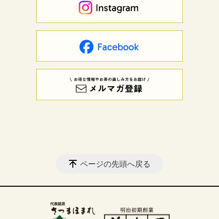
ページの先頭へ戻る