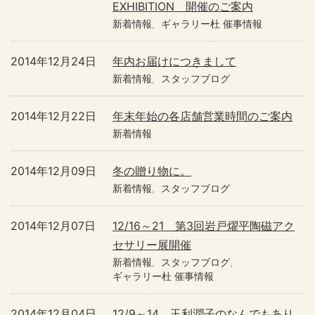
EXHIBITION 開催のご案内
新着情報
ギャラリー杜 催事情報
2014年12月24日
年内お届けにつきまして
新着情報
スタッフブログ
2014年12月22日
年末年始の各店舗営業時間のご案内
新着情報
2014年12月09日
冬の贈り物に。
新着情報
スタッフブログ
2014年12月07日
12/16～21 第3回岩戸燿平陶磁アク
セサリー展開催
新着情報
スタッフブログ
ギャラリー杜 催事情報
2014年12月04日
12/9～14 玉利潤子のなんでもあり