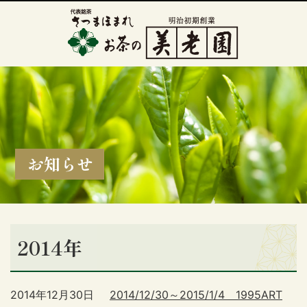
お知らせ
2014年
2014年12月30日
2014/12/30～2015/1/4 1995ART