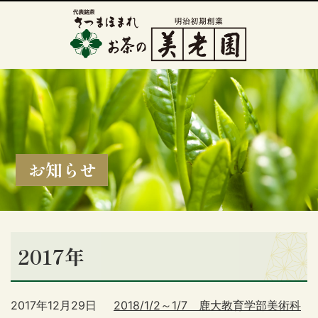
お知らせ
2017年
2017年12月29日
2018/1/2～1/7 鹿大教育学部美術科