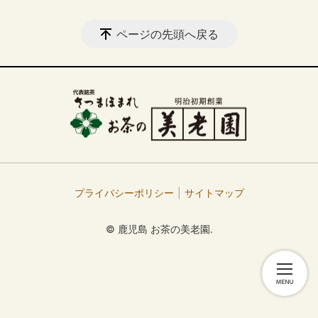
ページの先頭へ戻る
プライバシーポリシー
サイトマップ
© 鹿児島 お茶の美老園.