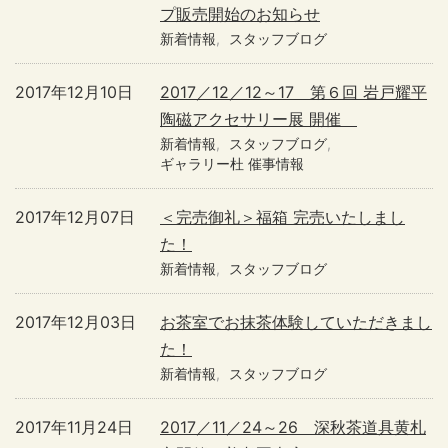
プ販売開始のお知らせ
新着情報
スタッフブログ
2017年12月10日
2017／12／12～17 第６回 岩戸耀平
陶磁アクセサリー展 開催
新着情報
スタッフブログ
ギャラリー杜 催事情報
2017年12月07日
＜完売御礼＞福箱 完売いたしまし
た！
新着情報
スタッフブログ
2017年12月03日
お茶室でお抹茶体験していただきまし
た！
新着情報
スタッフブログ
2017年11月24日
2017／11／24～26 深秋茶道具黄札