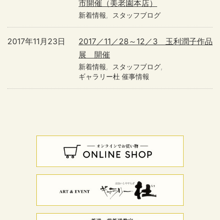
市開催（美老園本店）
新着情報
スタッフブログ
2017年11月23日
2017／11／28～12／3 玉利潤子作品
展 開催
新着情報
スタッフブログ
ギャラリー杜 催事情報