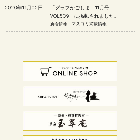
2020年11月02日
「グラフかごしま 11月号
VOL539」に掲載されました。
新着情報
マスコミ掲載情報