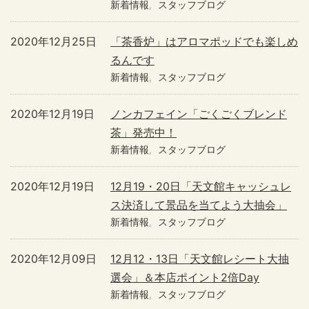
新着情報
スタッフブログ
2020年12月25日
「茶香炉」はアロマポッドでも楽しめ
るんです
新着情報
スタッフブログ
2020年12月19日
ノンカフェイン「ごくごくブレンド
茶」発売中！
新着情報
スタッフブログ
2020年12月19日
12月19・20日「天文館キャッシュレ
ス決済して景品を当てよう大抽会」
新着情報
スタッフブログ
2020年12月09日
12月12・13日「天文館レシート大抽
選会」＆本店ポイント2倍Day
新着情報
スタッフブログ