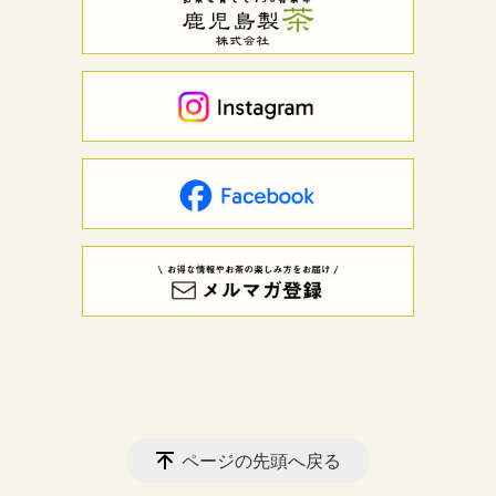
ページの先頭へ戻る