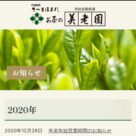
お知らせ
2020年
2020年12月28日
年末年始営業時間のお知らせ