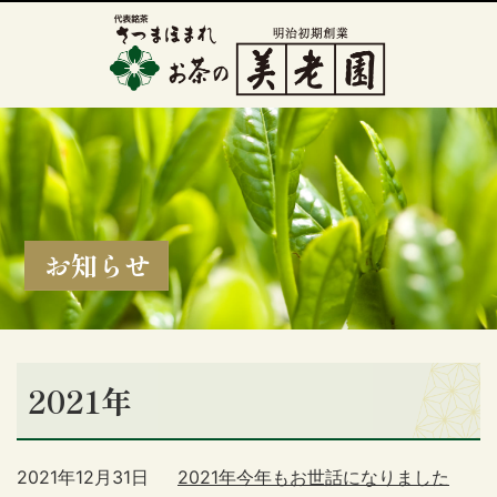
お知らせ
2021年
2021年12月31日
2021年今年もお世話になりました