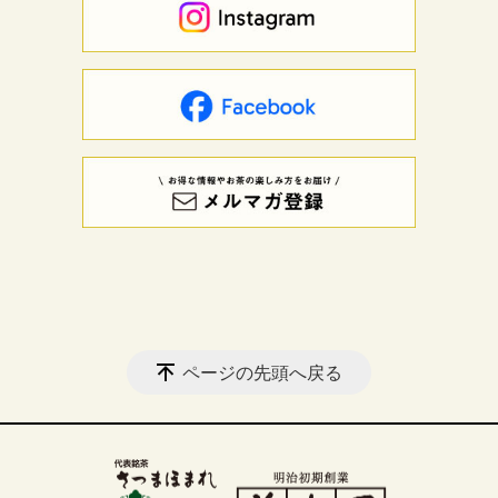
ページの先頭へ戻る