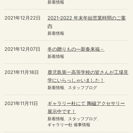
新着情報
2021年12月22日
2021-2022 年末年始営業時間のご案
内
新着情報
2021年12月07日
冬の贈りもの―新春来福－
新着情報
2021年11月18日
鹿児島第一高等学校の皆さんが工場見
学にいらっしゃいました！
新着情報
スタッフブログ
2021年11月11日
ギャラリー杜にて 陶磁アクセサリー
展示中です！
新着情報
スタッフブログ
ギャラリー杜 催事情報