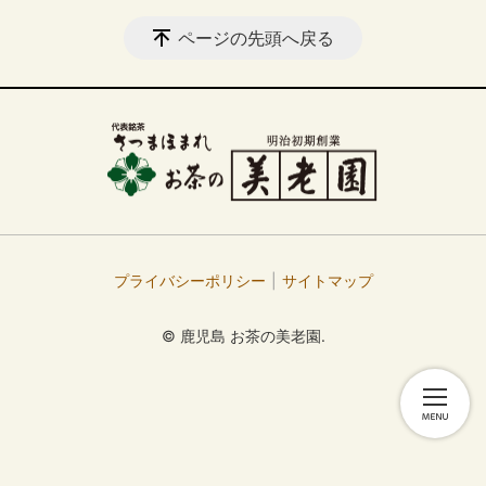
ページの先頭へ戻る
プライバシーポリシー
サイトマップ
© 鹿児島 お茶の美老園.