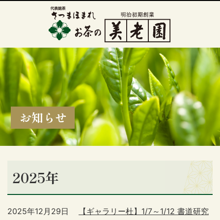
お知らせ
2025年
2025年12月29日
【ギャラリー杜】1/7～1/12 書道研究