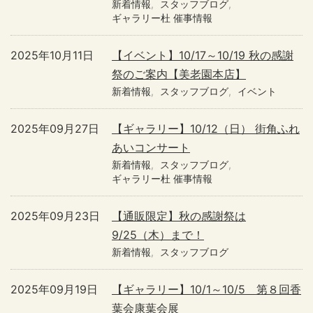
新着情報
スタッフブログ
ギャラリー杜 催事情報
2025年10月11日
【イベント】10/17～10/19 秋の感謝
祭のご案内【美老園本店】
新着情報
スタッフブログ
イベント
2025年09月27日
【ギャラリー】10/12（日） 街角ふれ
あいコンサート
新着情報
スタッフブログ
ギャラリー杜 催事情報
2025年09月23日
【通販限定】秋の感謝祭は
9/25（木）まで！
新着情報
スタッフブログ
2025年09月19日
【ギャラリー】10/1～10/5 第８回香
葉会康葉会展