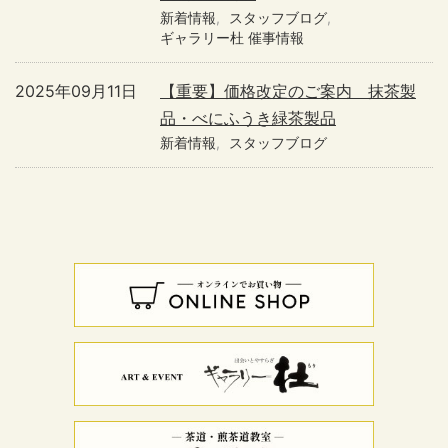
新着情報
スタッフブログ
ギャラリー杜 催事情報
2025年09月11日
【重要】価格改定のご案内 抹茶製
品・べにふうき緑茶製品
新着情報
スタッフブログ