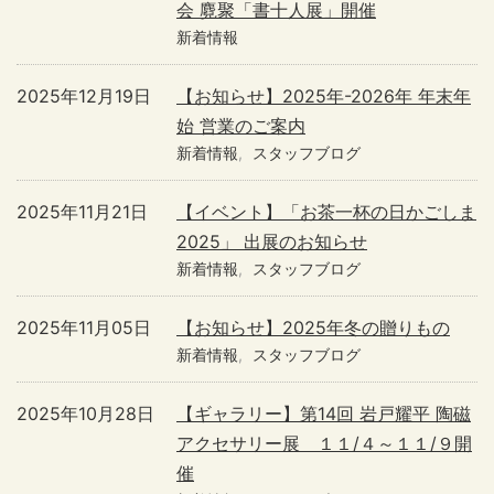
会 麑聚「書十人展」開催
新着情報
2025年12月19日
【お知らせ】2025年-2026年 年末年
始 営業のご案内
新着情報
スタッフブログ
2025年11月21日
【イベント】「お茶一杯の日かごしま
2025」 出展のお知らせ
新着情報
スタッフブログ
2025年11月05日
【お知らせ】2025年冬の贈りもの
新着情報
スタッフブログ
2025年10月28日
【ギャラリー】第14回 岩戸耀平 陶磁
アクセサリー展 １１/４～１１/９開
催