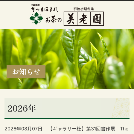
お知らせ
2026年
2026年08月07日
【ギャラリー杜】第31回書作展 The