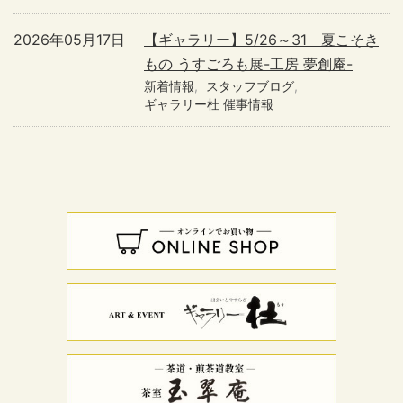
2026年05月17日
【ギャラリー】5/26～31 夏こそき
もの うすごろも展-工房 夢創庵-
新着情報
スタッフブログ
ギャラリー杜 催事情報