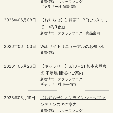
新着情報
スタッフブログ
ギャラリー杜 催事情報
2026年06月08日
【お知らせ】知覧茶CUBEにつきまし
て ※7/9更新
新着情報
スタッフブログ
商品案内
2026年06月03日
Webサイトリニューアルのお知らせ
新着情報
2026年05月26日
【ギャラリー】6/13～21 杉本玄覚貞
光 不易展 開催のご案内
新着情報
スタッフブログ
ギャラリー杜 催事情報
2026年05月19日
【お知らせ】オンラインショップ メ
ンテナンスのご案内
新着情報
スタッフブログ