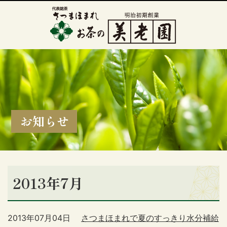
お知らせ
2013年7月
2013年07月04日
さつまほまれで夏のすっきり水分補給