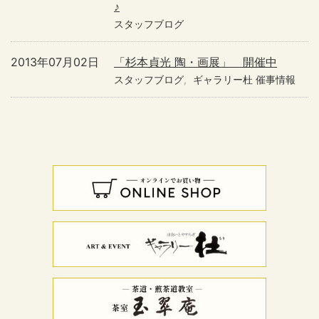
♪
スタッフブログ
2013年07月02日
「杉本貞光 陶・画展」 開催中
スタッフブログ
ギャラリー杜 催事情報