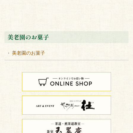
美老園のお菓子
美老園のお菓子