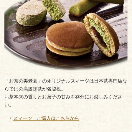
「お茶の美老園」のオリジナルスィーツは日本茶専門店な
らではの高級抹茶が名脇役。
お茶本来の香りとお菓子の甘みを存分にお楽しみくださ
い。
スィーツ ご購入はこちらから