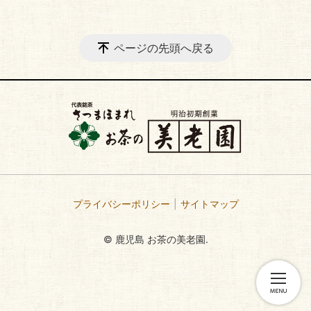
ページの先頭へ戻る
プライバシーポリシー
サイトマップ
© 鹿児島 お茶の美老園.