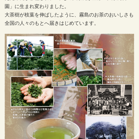
園」に生まれ変わりました。
大茶樹が枝葉を伸ばしたように、霧島のお茶のおいしさも
全国の人々のもとへ届きはじめています。