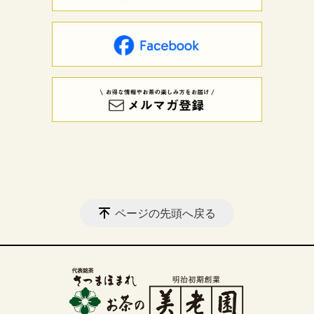
ページの先頭へ戻る