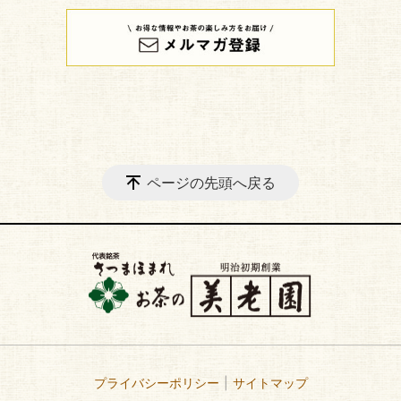
ページの先頭へ戻る
プライバシーポリシー
サイトマップ