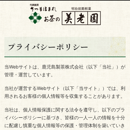
プライバシーポリシー
当Webサイトは、鹿児島製茶株式会社（以下「当社」）が
管理・運営しています。
当社が運営するWebサイト（以下「当サイト」）では、利
用されるお客様の個人情報等を収集することがあります。
当社は、個人情報保護に関する法令を遵守し、以下のプラ
イバシーポリシーに基づき、皆様の一人一人の情報を十分
に配慮し慎重な個人情報等の保護・管理体制を築いていき