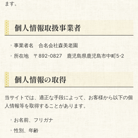
ます。
個人情報取扱事業者
事業者名 合名会社森美老園
所在地 〒892-0827 鹿児島県鹿児島市中町5-2
個人情報の取得
当サイトでは、適正な手段によって、お客様から以下の個
人情報等を取得することがあります。
お名前、フリガナ
性別、年齢