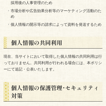
採用後の人事管理のため
市場分析や広告効果分析等のマーケティング活動のた
め
個人情報の開示等の請求によって資料を発送するため
個人情報の共同利用
現在、当サイトにおいて取得した個人情報の共同利用は行
っておりません。共同利用が行われる場合には、本ポリシ
ーにて追記・公表いたします。
個人情報の保護管理･セキュリティ
対策