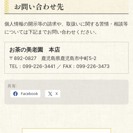
お問い合わせ先
個人情報の開示等の請求や、取扱いに関する苦情・相談等
については下記までお問い合わせください。
お茶の美老園 本店
〒892-0827 鹿児島県鹿児島市中町5-2
TEL：099-226-3441 ／ FAX：099-226-3473
共有:
Facebook
X