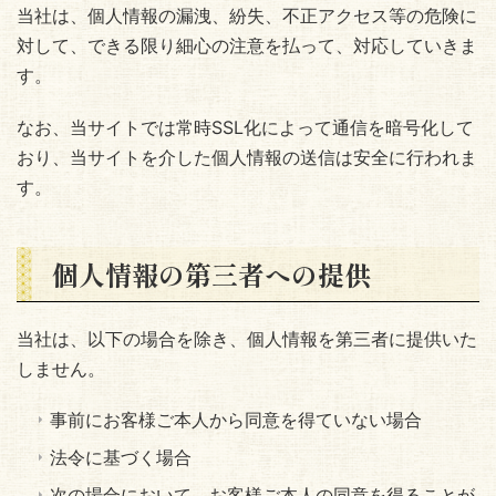
当社は、個人情報の漏洩、紛失、不正アクセス等の危険に
対して、できる限り細心の注意を払って、対応していきま
す。
なお、当サイトでは常時SSL化によって通信を暗号化して
おり、当サイトを介した個人情報の送信は安全に行われま
す。
個人情報の第三者への提供
当社は、以下の場合を除き、個人情報を第三者に提供いた
しません。
事前にお客様ご本人から同意を得ていない場合
法令に基づく場合
次の場合において、お客様ご本人の同意を得ることが