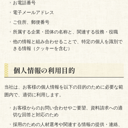
お電話番号
電子メールアドレス
ご住所、郵便番号
所属する企業・団体の名称と、関連する役務・役職
他の情報と組み合わせることで、特定の個人を識別で
きる情報（クッキーを含む）
個人情報の利用目的
当社は、お客様の個人情報を以下の目的のために必要な範
囲内で、適切に利用します。
お客様からのお問い合わせやご要望、資料請求への適
切な回答と対応のため
採用のための人材選考や関連する情報の提供・連絡、