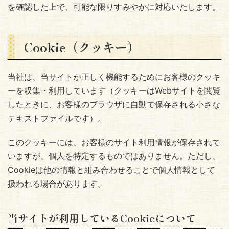
を確認した上で、可能な限りすみやかに対応いたします。
Cookie（クッキー）
当社は、当サイトが正しく機能するためにお客様のクッキ
ーを収集・利用しています（クッキーはWebサイトを閲覧
したときに、お客様のブラウザに自動で保存される小さな
テキストファイルです）。
このクッキーには、お客様のサイト利用情報が保存されて
いますが、個人を特定するものではありません。ただし、
Cookieは他の情報と組み合わせることで個人情報として
扱われる場合があります。
当サイトが利用しているCookieについて