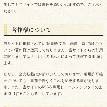
生しても当サイトでは責任を負いかねますので、ご了承く
ださい。
著作権について
当サイトに掲載されている情報(文章、画像、ロゴ等)につ
いての著作権は放棄しておりません。当サイトからの引用
に関しましては「引用元の明示」によって無償で引用頂け
ます。
ただし、全文転載はお断りいたしております。引用許可範
囲についても、事前予告なくこれを変更する事がありま
す。また、当サイトのRSSを利用し、コンテンツをそのま
ま盗用することも禁止しています。