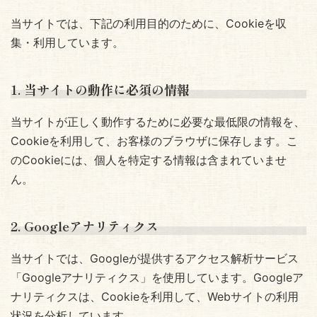
当サイトでは、下記の利用目的のために、Cookieを収
集・利用しています。
1. 当サイトの動作に必須の情報
当サイトが正しく動作するために必要な最低限の情報を、
Cookieを利用して、お客様のブラウザに保存します。こ
のCookieには、個人を特定する情報は含まれていませ
ん。
2. Googleアナリティクス
当サイトでは、Googleが提供するアクセス解析サービス
「Googleアナリティクス」を使用しています。Googleア
ナリティクスは、Cookieを利用して、Webサイトの利用
状況を分析しています。