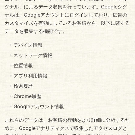
グナル」によるデータ収集を行っています。Googleシグ
ナルは、Googleアカウントにログインしており、広告の
カスタマイズを有効にしているお客様から、以下に関する
データを収集する機能です。
デバイス情報
ネットワーク情報
位置情報
アプリ利用情報
検索履歴
Chrome履歴
Googleアカウント情報
これらのデータは、お客様の行動をより詳細に分析するた
めに、Googleアナリティクスで収集したアクセスログと