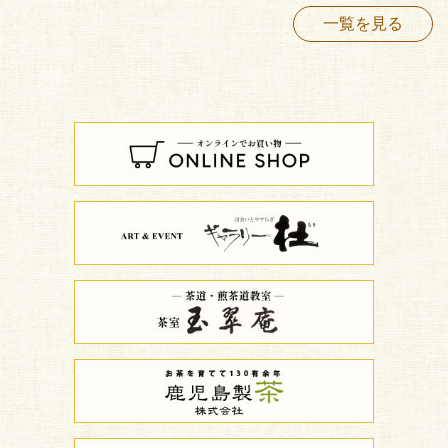
一覧を見る