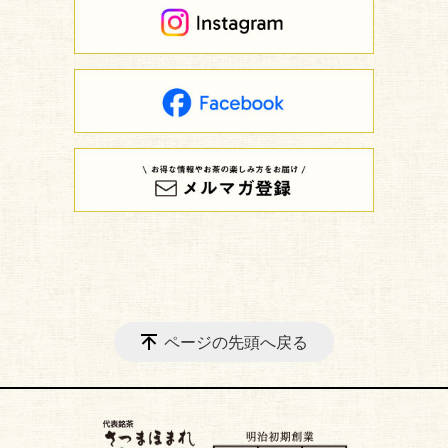
ページの先頭へ戻る