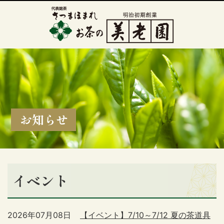
お知らせ
イベント
2026年07月08日
【イベント】7/10～7/12 夏の茶道具