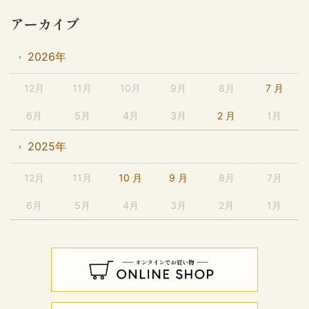
アーカイブ
2026年
12月
11月
10月
9月
8月
7 月
6月
5月
4月
3月
2 月
1月
2025年
12月
11月
10 月
9 月
8月
7月
6月
5月
4月
3月
2月
1月