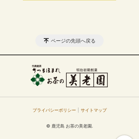
ページの先頭へ戻る
プライバシーポリシー
サイトマップ
© 鹿児島 お茶の美老園.