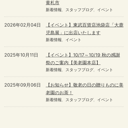
黄札市
新着情報
スタッフブログ
イベント
2026年02月04日
【イベント】東武百貨店池袋店「大鹿
児島展」に出店いたします
新着情報
イベント
2025年10月11日
【イベント】10/17～10/19 秋の感謝
祭のご案内【美老園本店】
新着情報
スタッフブログ
イベント
2025年09月06日
【お知らせ】敬老の日の贈りものに美
老園のお茶！
新着情報
スタッフブログ
イベント