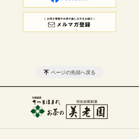
ページの先頭へ戻る