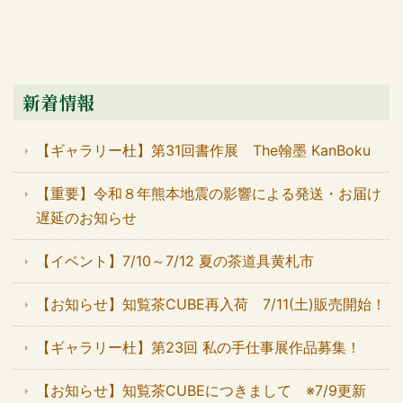
新着情報
【ギャラリー杜】第31回書作展 The翰墨 KanBoku
【重要】令和８年熊本地震の影響による発送・お届け
遅延のお知らせ
【イベント】7/10～7/12 夏の茶道具黄札市
【お知らせ】知覧茶CUBE再入荷 7/11(土)販売開始！
【ギャラリー杜】第23回 私の手仕事展作品募集！
【お知らせ】知覧茶CUBEにつきまして ※7/9更新