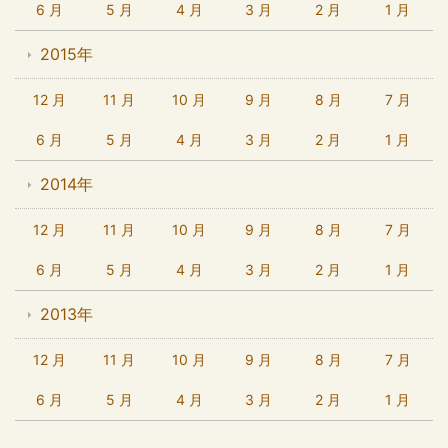
6 月
5 月
4 月
3 月
2 月
1 月
2015年
12 月
11 月
10 月
9 月
8 月
7 月
6 月
5 月
4 月
3 月
2 月
1 月
2014年
12 月
11 月
10 月
9 月
8 月
7 月
6 月
5 月
4 月
3 月
2 月
1 月
2013年
12 月
11 月
10 月
9 月
8 月
7 月
6 月
5 月
4 月
3 月
2 月
1 月