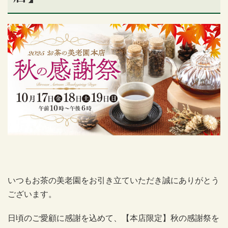
いつもお茶の美老園をお引き立ていただき誠にありがとう
ございます。
日頃のご愛顧に感謝を込めて、【本店限定】秋の感謝祭を