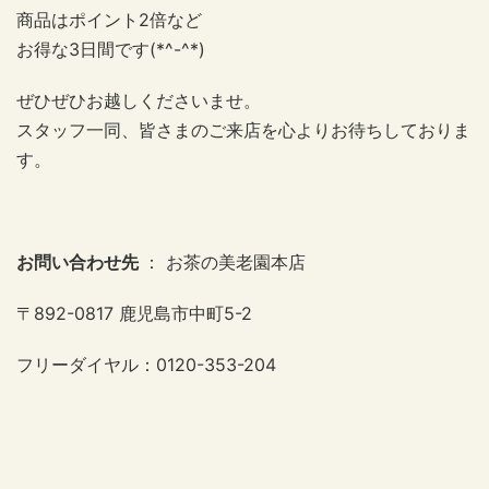
商品はポイント2倍など
お得な3日間です(*^-^*)
ぜひぜひお越しくださいませ。
スタッフ一同、皆さまのご来店を心よりお待ちしておりま
す。
お問い合わせ先
： お茶の美老園本店
〒892-0817 鹿児島市中町5-2
フリーダイヤル：0120-353-204