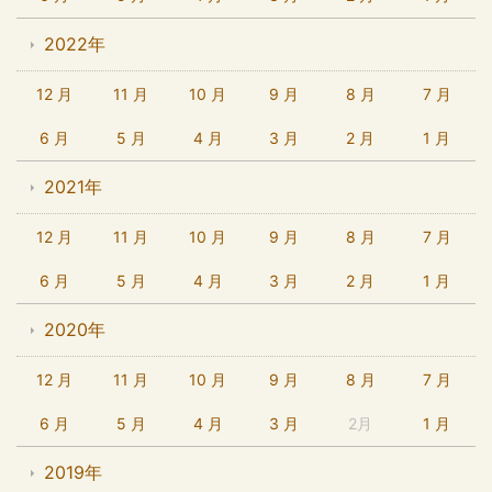
2022年
12 月
11 月
10 月
9 月
8 月
7 月
6 月
5 月
4 月
3 月
2 月
1 月
2021年
12 月
11 月
10 月
9 月
8 月
7 月
6 月
5 月
4 月
3 月
2 月
1 月
2020年
12 月
11 月
10 月
9 月
8 月
7 月
6 月
5 月
4 月
3 月
2月
1 月
2019年