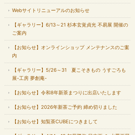
Webサイトリニューアルのお知らせ
【ギャラリー】6/13～21 杉本玄覚貞光 不易展 開催の
ご案内
【お知らせ】オンラインショップ メンテナンスのご案
内
【ギャラリー】5/26～31 夏こそきもの うすごろも
展-工房 夢創庵-
【お知らせ】令和8年新茶まつりに出店いたします
【お知らせ】2026年新茶ご予約 締め切りました
【お知らせ】知覧茶CUBEにつきまして