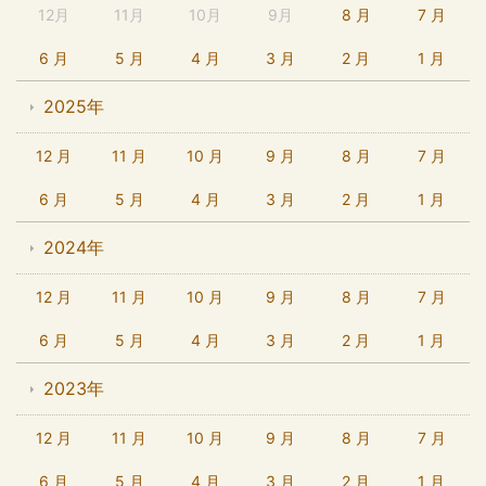
12月
11月
10月
9月
8 月
7 月
6 月
5 月
4 月
3 月
2 月
1 月
2025年
12 月
11 月
10 月
9 月
8 月
7 月
6 月
5 月
4 月
3 月
2 月
1 月
2024年
12 月
11 月
10 月
9 月
8 月
7 月
6 月
5 月
4 月
3 月
2 月
1 月
2023年
12 月
11 月
10 月
9 月
8 月
7 月
6 月
5 月
4 月
3 月
2 月
1 月