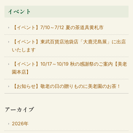
イベント
【イベント】7/10～7/12 夏の茶道具黄札市
【イベント】東武百貨店池袋店「大鹿児島展」に出店
いたします
【イベント】10/17～10/19 秋の感謝祭のご案内【美老
園本店】
【お知らせ】敬老の日の贈りものに美老園のお茶！
アーカイブ
2026年