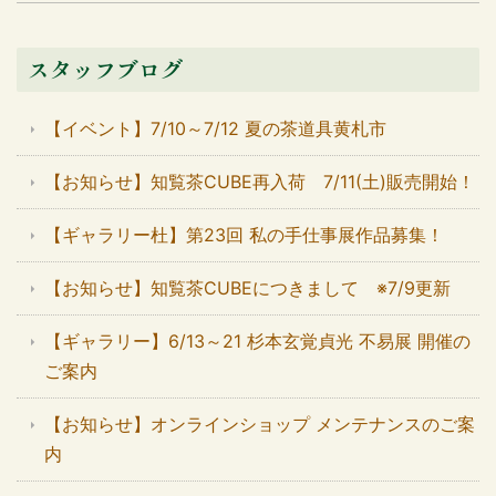
スタッフブログ
【イベント】7/10～7/12 夏の茶道具黄札市
【お知らせ】知覧茶CUBE再入荷 7/11(土)販売開始！
【ギャラリー杜】第23回 私の手仕事展作品募集！
【お知らせ】知覧茶CUBEにつきまして ※7/9更新
【ギャラリー】6/13～21 杉本玄覚貞光 不易展 開催の
ご案内
【お知らせ】オンラインショップ メンテナンスのご案
内