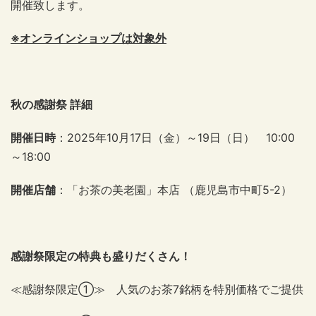
開催致します。
※オンラインショップは対象外
秋の感謝祭 詳細
開催日時
：2025年10月17日（金）～19日（日） 10:00
～18:00
開催店舗
：「お茶の美老園」本店 （鹿児島市中町5-2）
感謝祭限定の特典も盛りだくさん！
≪感謝祭限定①≫ 人気のお茶7銘柄を特別価格でご提供