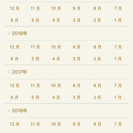
12 月
11 月
10 月
9 月
8 月
7 月
6 月
5 月
4 月
3 月
2 月
1 月
2018年
12 月
11 月
10 月
9 月
8 月
7 月
6 月
5 月
4 月
3 月
2 月
1 月
2017年
12 月
11 月
10 月
9 月
8 月
7 月
6 月
5 月
4 月
3 月
2 月
1 月
2016年
12 月
11 月
10 月
9 月
8 月
7 月