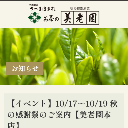
お知らせ
【イベント】10/17～10/19 秋
の感謝祭のご案内【美老園本
店】