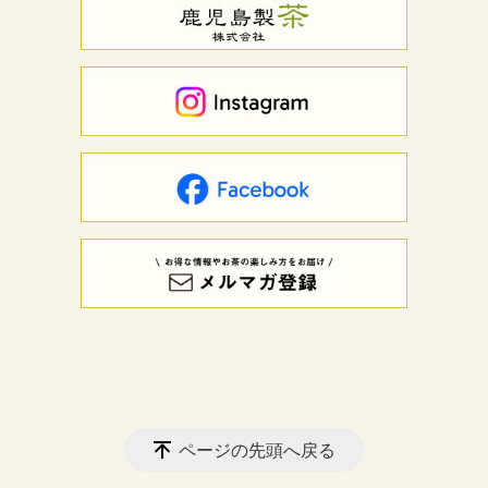
ページの先頭へ戻る