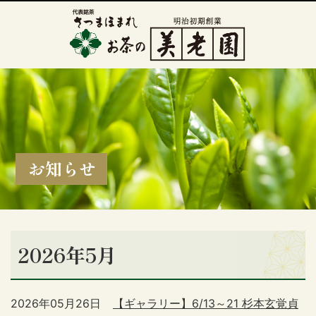
お知らせ
2026年5月
2026年05月26日
【ギャラリー】6/13～21 杉本玄覚貞