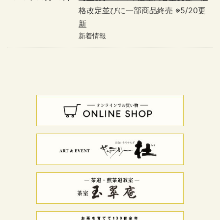
格改定並びに一部商品終売 ※5/20更
新
新着情報