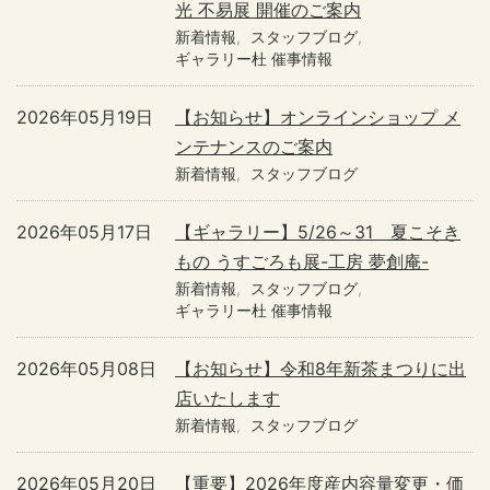
光 不易展 開催のご案内
新着情報
スタッフブログ
ギャラリー杜 催事情報
2026年05月19日
【お知らせ】オンラインショップ メ
ンテナンスのご案内
新着情報
スタッフブログ
2026年05月17日
【ギャラリー】5/26～31 夏こそき
もの うすごろも展-工房 夢創庵-
新着情報
スタッフブログ
ギャラリー杜 催事情報
2026年05月08日
【お知らせ】令和8年新茶まつりに出
店いたします
新着情報
スタッフブログ
2026年05月20日
【重要】2026年度産内容量変更・価