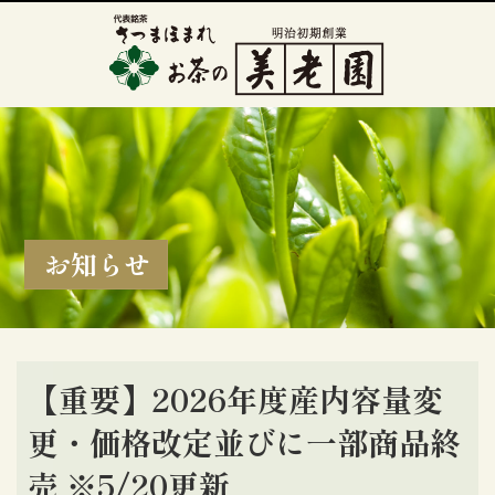
お知らせ
【重要】2026年度産内容量変
更・価格改定並びに一部商品終
売 ※5/20更新