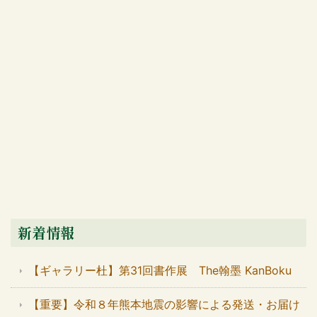
新着情報
【ギャラリー杜】第31回書作展 The翰墨 KanBoku
【重要】令和８年熊本地震の影響による発送・お届け