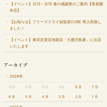
【イベント】3/13～3/15 春の感謝祭のご案内【美老園
本店】
【お知らせ】フリーズドライ知覧茶CUBE 再入荷致し
ました！
【イベント】東武百貨店池袋店「大鹿児島展」に出店
いたします
アーカイブ
2026年
12月
11月
10月
9月
8 月
7 月
6 月
5 月
4 月
3 月
2 月
1 月