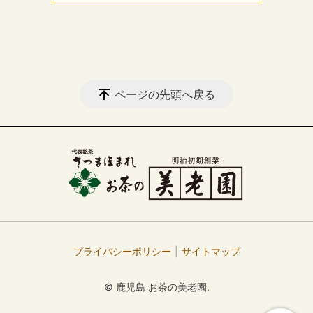
ページの先頭へ戻る
プライバシーポリシー
サイトマップ
© 鹿児島 お茶の美老園.