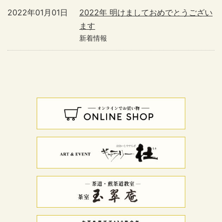
2022年01月01日
2022年 明けましておめでとうござい
ます
新着情報