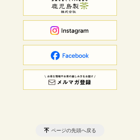
ページの先頭へ戻る