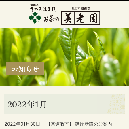
お知らせ
2022年1月
2022年01月30日
【茶道教室】 講座新設のご案内