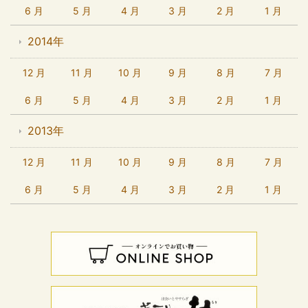
6 月
5 月
4 月
3 月
2 月
1 月
2014年
12 月
11 月
10 月
9 月
8 月
7 月
6 月
5 月
4 月
3 月
2 月
1 月
2013年
12 月
11 月
10 月
9 月
8 月
7 月
6 月
5 月
4 月
3 月
2 月
1 月