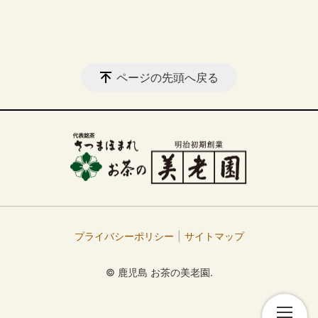
ページの先頭へ戻る
プライバシーポリシー
サイトマップ
© 鹿児島 お茶の美老園.