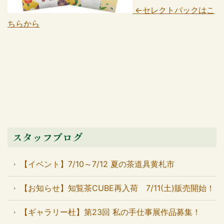
←セレクトパックはこ
ちらから
スタッフブログ
【イベント】7/10～7/12 夏の茶道具黄札市
【お知らせ】知覧茶CUBE再入荷 7/11(土)販売開始！
【ギャラリー杜】第23回 私の手仕事展作品募集！