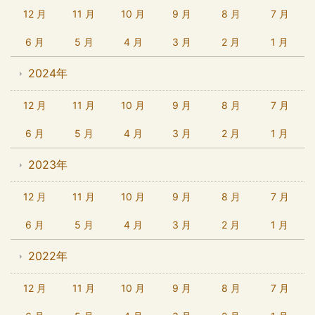
12 月
11 月
10 月
9 月
8 月
7 月
6 月
5 月
4 月
3 月
2 月
1 月
2024年
12 月
11 月
10 月
9 月
8 月
7 月
6 月
5 月
4 月
3 月
2 月
1 月
2023年
12 月
11 月
10 月
9 月
8 月
7 月
6 月
5 月
4 月
3 月
2 月
1 月
2022年
12 月
11 月
10 月
9 月
8 月
7 月