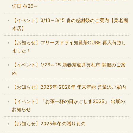
切日 4/25～
【イベント】3/13～3/15 春の感謝祭のご案内【美老園
本店】
【お知らせ】フリーズドライ知覧茶CUBE 再入荷致し
ました！
【イベント】1/23～25 新春茶道具黄札市 開催のご案
内
【お知らせ】2025年-2026年 年末年始 営業のご案内
【イベント】「お茶一杯の日かごしま2025」 出展の
お知らせ
【お知らせ】2025年冬の贈りもの