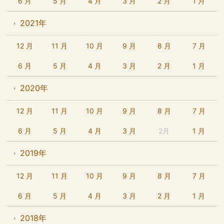
6 月
5 月
4 月
3 月
2 月
1 月
2021年
12 月
11 月
10 月
9 月
8 月
7 月
6 月
5 月
4 月
3 月
2 月
1 月
2020年
12 月
11 月
10 月
9 月
8 月
7 月
6 月
5 月
4 月
3 月
2月
1 月
2019年
12 月
11 月
10 月
9 月
8 月
7 月
6 月
5 月
4 月
3 月
2 月
1 月
2018年