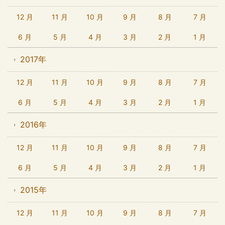
12 月
11 月
10 月
9 月
8 月
7 月
6 月
5 月
4 月
3 月
2 月
1 月
2017年
12 月
11 月
10 月
9 月
8 月
7 月
6 月
5 月
4 月
3 月
2 月
1 月
2016年
12 月
11 月
10 月
9 月
8 月
7 月
6 月
5 月
4 月
3 月
2 月
1 月
2015年
12 月
11 月
10 月
9 月
8 月
7 月