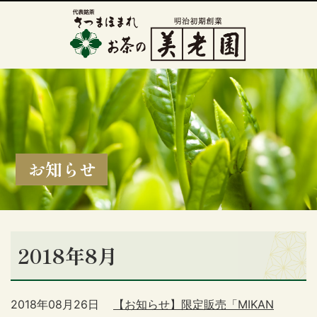
お知らせ
2018年8月
2018年08月26日
【お知らせ】限定販売「MIKAN