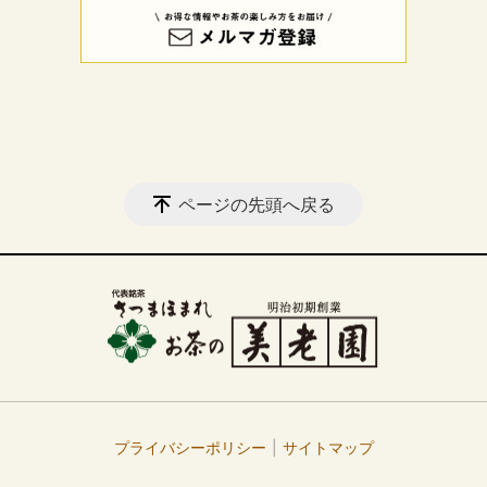
ページの先頭へ戻る
プライバシーポリシー
サイトマップ