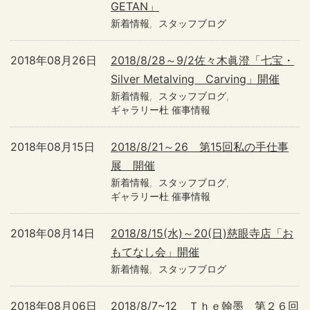
GETAN」
新着情報
スタッフブログ
2018年08月26日
2018/8/28～9/2佐々木眞澄「七宝・
Silver Metalving Carving」開催
新着情報
スタッフブログ
ギャラリー杜 催事情報
2018年08月15日
2018/8/21～26 第15回私の手仕事
展 開催
新着情報
スタッフブログ
ギャラリー杜 催事情報
2018年08月14日
2018/8/15(水)～20(日)慈眼寺店「お
もてなし会」開催
新着情報
スタッフブログ
2018年08月06日
2018/8/7~12 Ｔｈｅ翰墨 第２６回