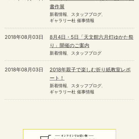
書作展
新着情報
スタッフブログ
ギャラリー杜 催事情報
2018年08月03日
8月4日・5日「天文館六月灯ゆかた祭
り」開催のご案内
新着情報
スタッフブログ
2018年08月03日
2018年親子で楽しむ折り紙教室レポ
ート！
新着情報
スタッフブログ
ギャラリー杜 催事情報