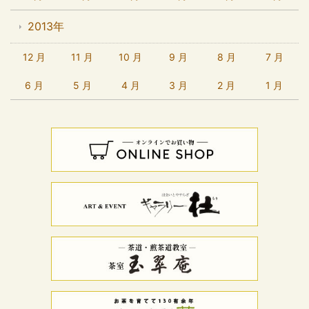
2013年
12 月
11 月
10 月
9 月
8 月
7 月
6 月
5 月
4 月
3 月
2 月
1 月