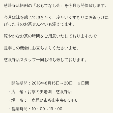
慈眼寺店恒例の「おもてなし会」を今月も開催致します。
今月は涼を感じて頂きたく、冷たいくずきりにお茶うけに
ぴったりのお茶せんべいも添えてます。
涼やかなお茶の時間をご用意いたしておりますので
是非この機会にお立ちよりくださいませ。
慈眼寺店スタッフ一同お待ち致しております。
開催期間：2018年8月15日～20日 ６日間
店 舗：お茶の美老園 慈眼寺店
場 所： 鹿児島市谷山中央6-34-6
営業時間：10：00～19：00