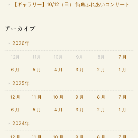
【ギャラリー】10/12（日） 街角ふれあいコンサート
アーカイブ
2026年
12月
11月
10月
9月
8月
7 月
6 月
5 月
4 月
3 月
2 月
1 月
2025年
12 月
11 月
10 月
9 月
8 月
7 月
6 月
5 月
4 月
3 月
2 月
1 月
2024年
12 月
11 月
10 月
9 月
8 月
7 月