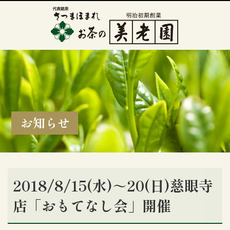
お知らせ
2018/8/15(水)～20(日)慈眼寺
店「おもてなし会」開催