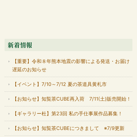
新着情報
【重要】令和８年熊本地震の影響による発送・お届け
遅延のお知らせ
【イベント】7/10～7/12 夏の茶道具黄札市
【お知らせ】知覧茶CUBE再入荷 7/11(土)販売開始！
【ギャラリー杜】第23回 私の手仕事展作品募集！
【お知らせ】知覧茶CUBEにつきまして ※7/9更新