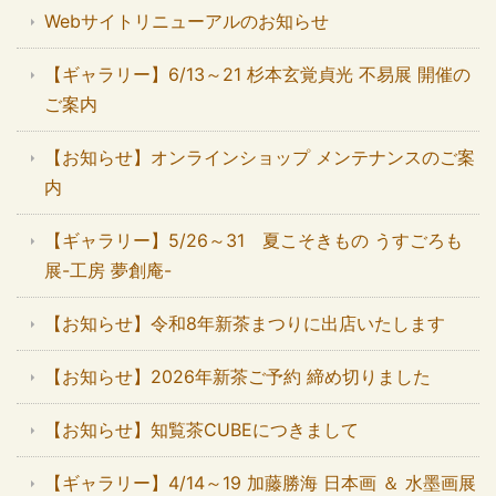
Webサイトリニューアルのお知らせ
【ギャラリー】6/13～21 杉本玄覚貞光 不易展 開催の
ご案内
【お知らせ】オンラインショップ メンテナンスのご案
内
【ギャラリー】5/26～31 夏こそきもの うすごろも
展-工房 夢創庵-
【お知らせ】令和8年新茶まつりに出店いたします
【お知らせ】2026年新茶ご予約 締め切りました
【お知らせ】知覧茶CUBEにつきまして
【ギャラリー】4/14～19 加藤勝海 日本画 ＆ 水墨画展