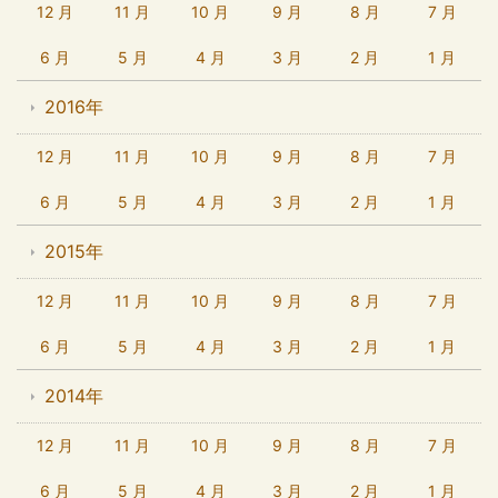
12 月
11 月
10 月
9 月
8 月
7 月
6 月
5 月
4 月
3 月
2 月
1 月
2016年
12 月
11 月
10 月
9 月
8 月
7 月
6 月
5 月
4 月
3 月
2 月
1 月
2015年
12 月
11 月
10 月
9 月
8 月
7 月
6 月
5 月
4 月
3 月
2 月
1 月
2014年
12 月
11 月
10 月
9 月
8 月
7 月
6 月
5 月
4 月
3 月
2 月
1 月