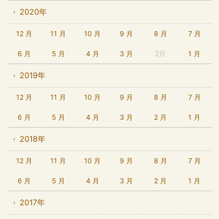
2020年
12 月
11 月
10 月
9 月
8 月
7 月
6 月
5 月
4 月
3 月
2月
1 月
2019年
12 月
11 月
10 月
9 月
8 月
7 月
6 月
5 月
4 月
3 月
2 月
1 月
2018年
12 月
11 月
10 月
9 月
8 月
7 月
6 月
5 月
4 月
3 月
2 月
1 月
2017年