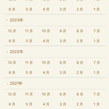
6 月
5 月
4 月
3 月
2 月
1 月
2023年
12 月
11 月
10 月
9 月
8 月
7 月
6 月
5 月
4 月
3 月
2 月
1 月
2022年
12 月
11 月
10 月
9 月
8 月
7 月
6 月
5 月
4 月
3 月
2 月
1 月
2021年
12 月
11 月
10 月
9 月
8 月
7 月
6 月
5 月
4 月
3 月
2 月
1 月