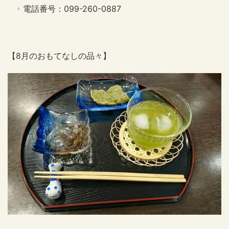
電話番号：099-260-0887
【8月のおもてなしの品々】