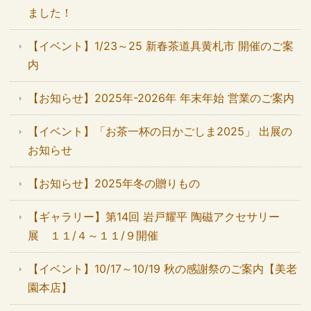
ました！
【イベント】1/23～25 新春茶道具黄札市 開催のご案
内
【お知らせ】2025年-2026年 年末年始 営業のご案内
【イベント】「お茶一杯の日かごしま2025」 出展の
お知らせ
【お知らせ】2025年冬の贈りもの
【ギャラリー】第14回 岩戸耀平 陶磁アクセサリー
展 １１/４～１１/９開催
【イベント】10/17～10/19 秋の感謝祭のご案内【美老
園本店】