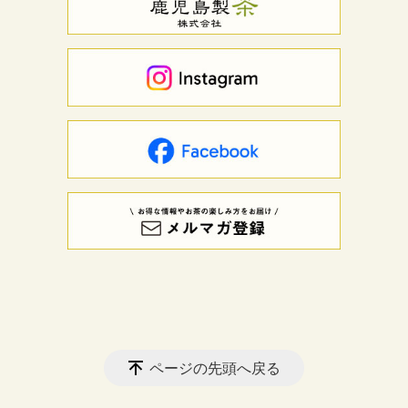
ページの先頭へ戻る