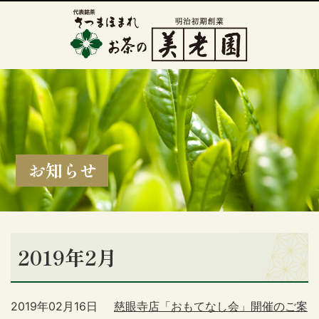
お知らせ
2019年2月
2019年02月16日
慈眼寺店「おもてなし会」開催のご案