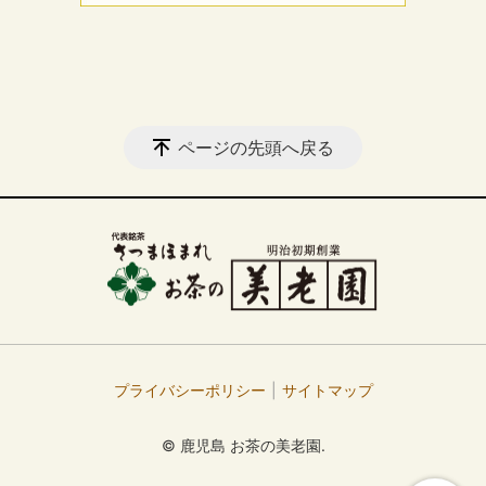
ページの先頭へ戻る
プライバシーポリシー
サイトマップ
© 鹿児島 お茶の美老園.