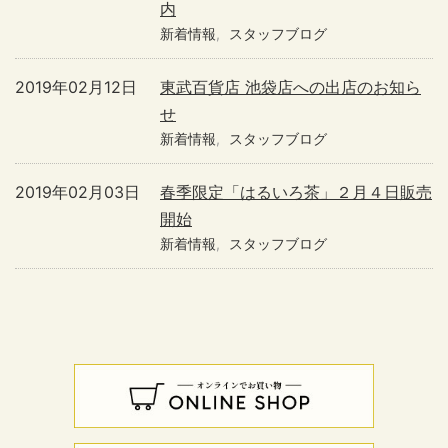
内
新着情報
スタッフブログ
2019年02月12日
東武百貨店 池袋店への出店のお知ら
せ
新着情報
スタッフブログ
2019年02月03日
春季限定「はるいろ茶」２月４日販売
開始
新着情報
スタッフブログ