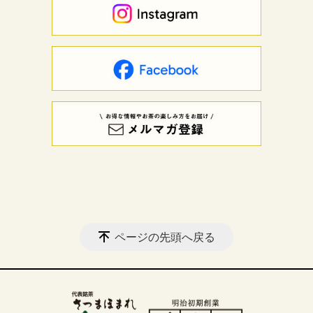
ページの先頭へ戻る