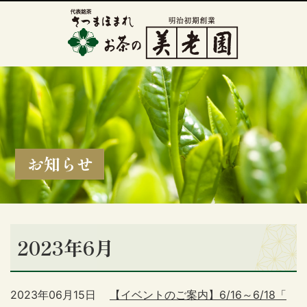
お知らせ
2023年6月
2023年06月15日
【イベントのご案内】6/16～6/18「