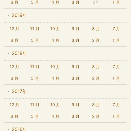
6 月
5 月
4 月
3 月
2月
1 月
2019年
12 月
11 月
10 月
9 月
8 月
7 月
6 月
5 月
4 月
3 月
2 月
1 月
2018年
12 月
11 月
10 月
9 月
8 月
7 月
6 月
5 月
4 月
3 月
2 月
1 月
2017年
12 月
11 月
10 月
9 月
8 月
7 月
6 月
5 月
4 月
3 月
2 月
1 月
2016年