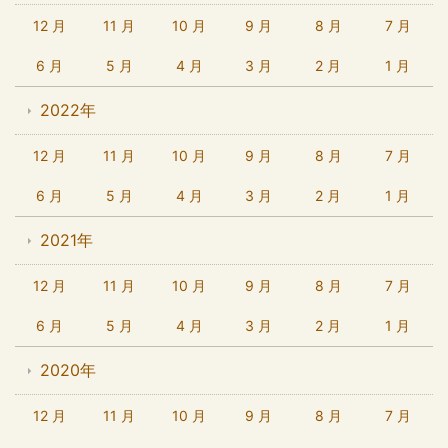
12 月
11 月
10 月
9 月
8 月
7 月
6 月
5 月
4 月
3 月
2 月
1 月
2022年
12 月
11 月
10 月
9 月
8 月
7 月
6 月
5 月
4 月
3 月
2 月
1 月
2021年
12 月
11 月
10 月
9 月
8 月
7 月
6 月
5 月
4 月
3 月
2 月
1 月
2020年
12 月
11 月
10 月
9 月
8 月
7 月