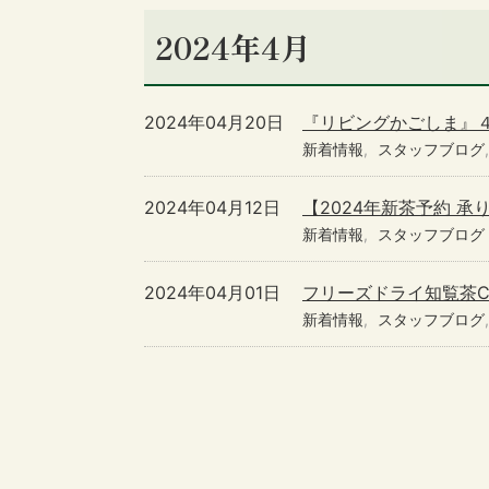
2024年4月
2024年04月20日
『リビングかごしま』４
新着情報
スタッフブログ
2024年04月12日
【2024年新茶予約 承
新着情報
スタッフブログ
2024年04月01日
フリーズドライ知覧茶C
新着情報
スタッフブログ