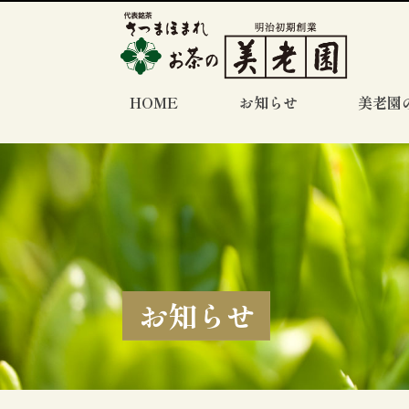
HOME
お知らせ
美老園
お知らせ