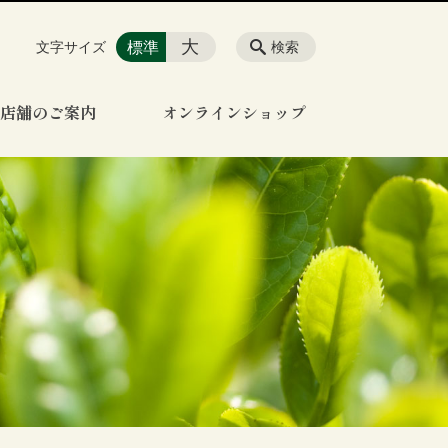
大
標準
文字サイズ
検索
店舗のご案内
オンラインショップ