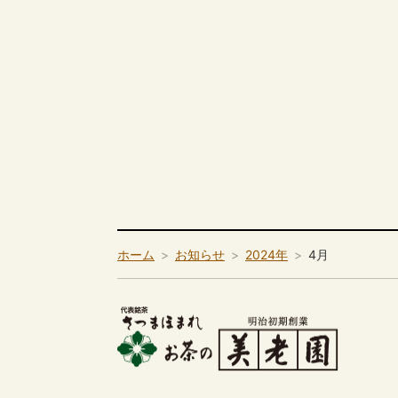
ホーム
お知らせ
2024年
4月