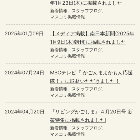
年1月23日(木)に掲載されました
新着情報
スタッフブログ
マスコミ掲載情報
2025年01月09日
【メディア掲載】南日本新聞(2025年
1月9日(木)朝刊)に掲載されました
新着情報
スタッフブログ
マスコミ掲載情報
2024年07月24日
MBCテレビ『 かごんまよかもん応援
隊！』に取材いただきました！
新着情報
スタッフブログ
マスコミ掲載情報
2024年04月20日
『リビングかごしま』４月20日号 新
茶特集に掲載されました!
新着情報
スタッフブログ
マスコミ掲載情報