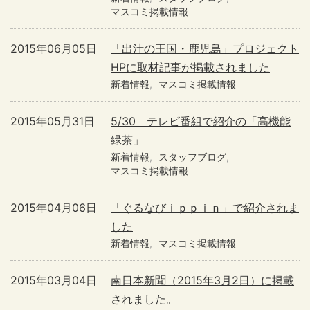
マスコミ掲載情報
2015年06月05日
「出汁の王国・鹿児島」プロジェクト
HPに取材記事が掲載されました
新着情報
マスコミ掲載情報
2015年05月31日
5/30 テレビ番組で紹介の「高機能
緑茶」
新着情報
スタッフブログ
マスコミ掲載情報
2015年04月06日
「ぐるなびｉｐｐｉｎ」で紹介されま
した
新着情報
マスコミ掲載情報
2015年03月04日
南日本新聞（2015年3月2日）に掲載
されました。