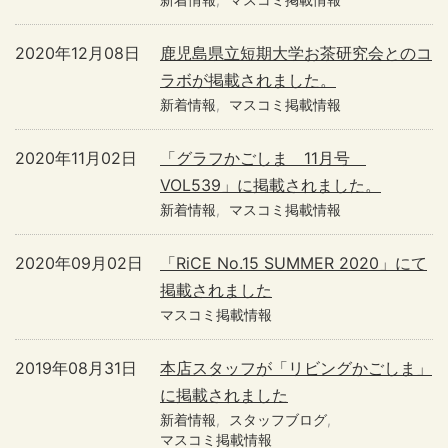
2020年12月08日
鹿児島県立短期大学お茶研究会とのコ
ラボが掲載されました。
新着情報
マスコミ掲載情報
2020年11月02日
「グラフかごしま 11月号
VOL539」に掲載されました。
新着情報
マスコミ掲載情報
2020年09月02日
「RiCE No.15 SUMMER 2020」にて
掲載されました
マスコミ掲載情報
2019年08月31日
本店スタッフが「リビングかごしま」
に掲載されました
新着情報
スタッフブログ
マスコミ掲載情報