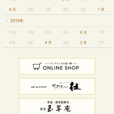
6 月
5月
4月
3月
2月
1 月
2013年
12月
11月
10月
9月
8 月
7月
6月
5月
4 月
3月
2 月
1月