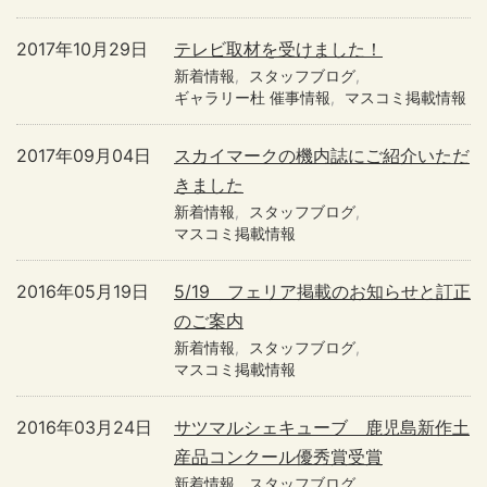
2017年10月29日
テレビ取材を受けました！
新着情報
スタッフブログ
ギャラリー杜 催事情報
マスコミ掲載情報
2017年09月04日
スカイマークの機内誌にご紹介いただ
きました
新着情報
スタッフブログ
マスコミ掲載情報
2016年05月19日
5/19 フェリア掲載のお知らせと訂正
のご案内
新着情報
スタッフブログ
マスコミ掲載情報
2016年03月24日
サツマルシェキューブ 鹿児島新作土
産品コンクール優秀賞受賞
新着情報
スタッフブログ