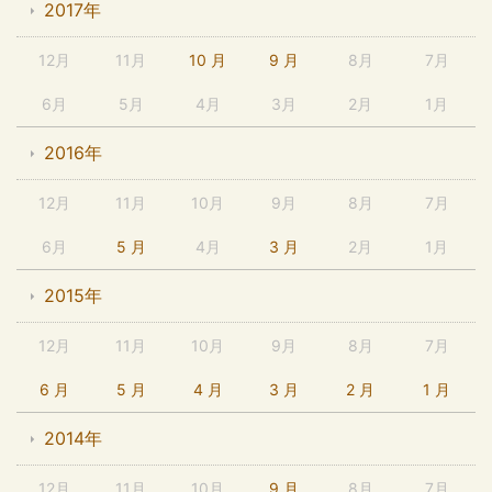
2017年
12月
11月
10 月
9 月
8月
7月
6月
5月
4月
3月
2月
1月
2016年
12月
11月
10月
9月
8月
7月
6月
5 月
4月
3 月
2月
1月
2015年
12月
11月
10月
9月
8月
7月
6 月
5 月
4 月
3 月
2 月
1 月
2014年
12月
11月
10月
9 月
8月
7月