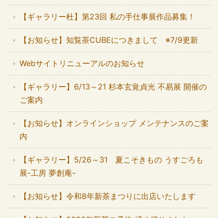
【ギャラリー杜】第23回 私の手仕事展作品募集！
【お知らせ】知覧茶CUBEにつきまして ※7/9更新
Webサイトリニューアルのお知らせ
【ギャラリー】6/13～21 杉本玄覚貞光 不易展 開催の
ご案内
【お知らせ】オンラインショップ メンテナンスのご案
内
【ギャラリー】5/26～31 夏こそきもの うすごろも
展-工房 夢創庵-
【お知らせ】令和8年新茶まつりに出店いたします