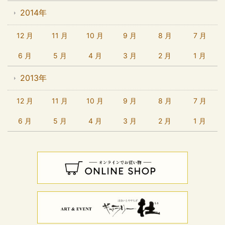
2014年
12 月
11 月
10 月
9 月
8 月
7 月
6 月
5 月
4 月
3 月
2 月
1 月
2013年
12 月
11 月
10 月
9 月
8 月
7 月
6 月
5 月
4 月
3 月
2 月
1 月