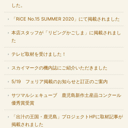
した。
「RiCE No.15 SUMMER 2020」にて掲載されました
本店スタッフが「リビングかごしま」に掲載されまし
た
テレビ取材を受けました！
スカイマークの機内誌にご紹介いただきました
5/19 フェリア掲載のお知らせと訂正のご案内
サツマルシェキューブ 鹿児島新作土産品コンクール
優秀賞受賞
「出汁の王国・鹿児島」プロジェクトHPに取材記事が
掲載されました