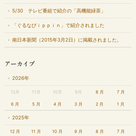
5/30 テレビ番組で紹介の「高機能緑茶」
「ぐるなびｉｐｐｉｎ」で紹介されました
南日本新聞（2015年3月2日）に掲載されました。
アーカイブ
2026年
12月
11月
10月
9月
8 月
7 月
6 月
5 月
4 月
3 月
2 月
1 月
2025年
12 月
11 月
10 月
9 月
8 月
7 月