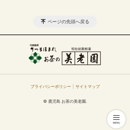
ページの先頭へ戻る
プライバシーポリシー
サイトマップ
© 鹿児島 お茶の美老園.