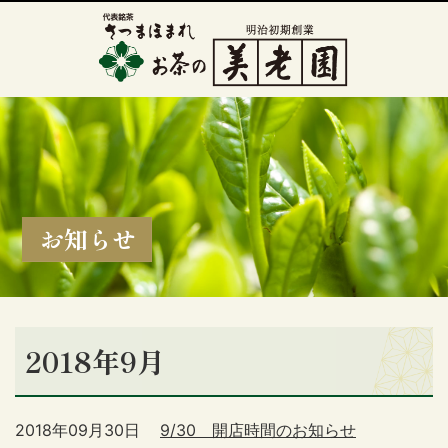
お知らせ
2018年9月
2018年09月30日
9/30 開店時間のお知らせ