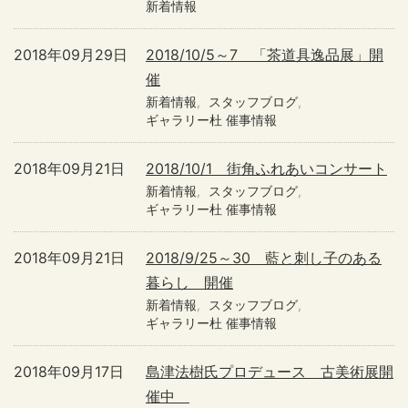
新着情報
2018年09月29日
2018/10/5～7 「茶道具逸品展」開
催
新着情報
スタッフブログ
ギャラリー杜 催事情報
2018年09月21日
2018/10/1 街角ふれあいコンサート
新着情報
スタッフブログ
ギャラリー杜 催事情報
2018年09月21日
2018/9/25～30 藍と刺し子のある
暮らし 開催
新着情報
スタッフブログ
ギャラリー杜 催事情報
2018年09月17日
島津法樹氏プロデュース 古美術展開
催中