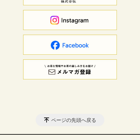
ページの先頭へ戻る