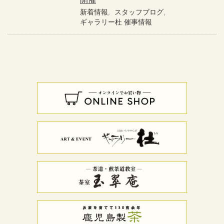
新着情報
スタッフブログ
ギャラリー杜 催事情報