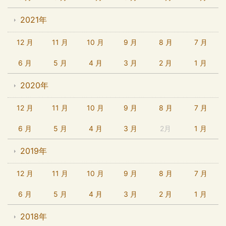
2021年
12 月
11 月
10 月
9 月
8 月
7 月
6 月
5 月
4 月
3 月
2 月
1 月
2020年
12 月
11 月
10 月
9 月
8 月
7 月
6 月
5 月
4 月
3 月
2月
1 月
2019年
12 月
11 月
10 月
9 月
8 月
7 月
6 月
5 月
4 月
3 月
2 月
1 月
2018年