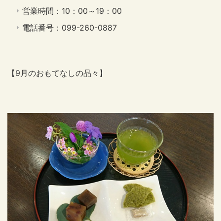
営業時間：10：00～19：00
電話番号：099-260-0887
【9月のおもてなしの品々】