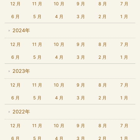
12 月
11 月
10 月
9 月
8 月
7 月
6 月
5 月
4 月
3 月
2 月
1 月
2024年
12 月
11 月
10 月
9 月
8 月
7 月
6 月
5 月
4 月
3 月
2 月
1 月
2023年
12 月
11 月
10 月
9 月
8 月
7 月
6 月
5 月
4 月
3 月
2 月
1 月
2022年
12 月
11 月
10 月
9 月
8 月
7 月
6 月
5 月
4 月
3 月
2 月
1 月