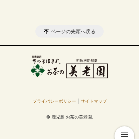
ページの先頭へ戻る
プライバシーポリシー
サイトマップ
© 鹿児島 お茶の美老園.