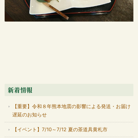
新着情報
【重要】令和８年熊本地震の影響による発送・お届け
遅延のお知らせ
【イベント】7/10～7/12 夏の茶道具黄札市