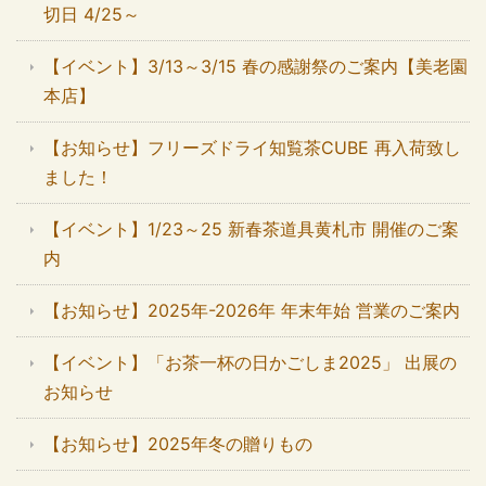
切日 4/25～
【イベント】3/13～3/15 春の感謝祭のご案内【美老園
本店】
【お知らせ】フリーズドライ知覧茶CUBE 再入荷致し
ました！
【イベント】1/23～25 新春茶道具黄札市 開催のご案
内
【お知らせ】2025年-2026年 年末年始 営業のご案内
【イベント】「お茶一杯の日かごしま2025」 出展の
お知らせ
【お知らせ】2025年冬の贈りもの