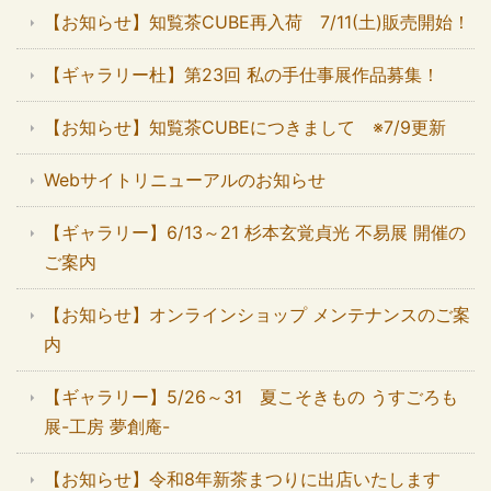
【お知らせ】知覧茶CUBE再入荷 7/11(土)販売開始！
【ギャラリー杜】第23回 私の手仕事展作品募集！
【お知らせ】知覧茶CUBEにつきまして ※7/9更新
Webサイトリニューアルのお知らせ
【ギャラリー】6/13～21 杉本玄覚貞光 不易展 開催の
ご案内
【お知らせ】オンラインショップ メンテナンスのご案
内
【ギャラリー】5/26～31 夏こそきもの うすごろも
展-工房 夢創庵-
【お知らせ】令和8年新茶まつりに出店いたします