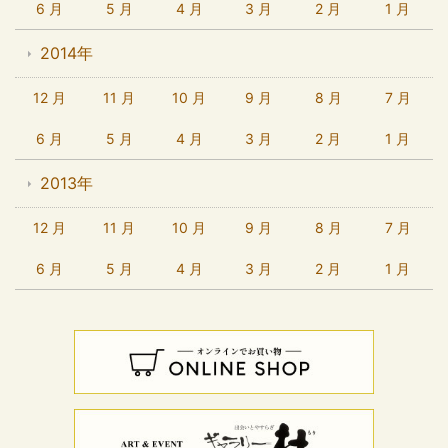
6 月
5 月
4 月
3 月
2 月
1 月
2014年
12 月
11 月
10 月
9 月
8 月
7 月
6 月
5 月
4 月
3 月
2 月
1 月
2013年
12 月
11 月
10 月
9 月
8 月
7 月
6 月
5 月
4 月
3 月
2 月
1 月