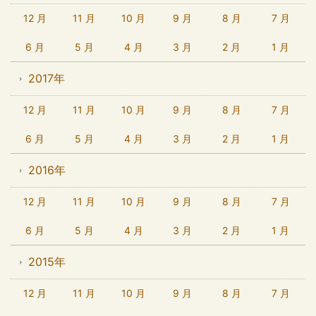
12 月
11 月
10 月
9 月
8 月
7 月
6 月
5 月
4 月
3 月
2 月
1 月
2017年
12 月
11 月
10 月
9 月
8 月
7 月
6 月
5 月
4 月
3 月
2 月
1 月
2016年
12 月
11 月
10 月
9 月
8 月
7 月
6 月
5 月
4 月
3 月
2 月
1 月
2015年
12 月
11 月
10 月
9 月
8 月
7 月