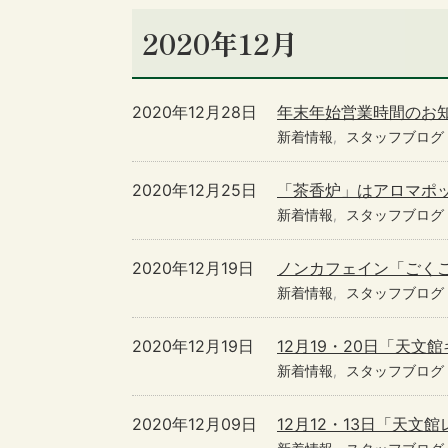
2020年12月
2020年12月28日
年末年始営業時間のお
新着情報
スタッフブログ
2020年12月25日
「茶香炉」はアロマポ
新着情報
スタッフブログ
2020年12月19日
ノンカフェイン「ごく
新着情報
スタッフブログ
2020年12月19日
12月19・20日「天
新着情報
スタッフブログ
2020年12月09日
12月12・13日「天文