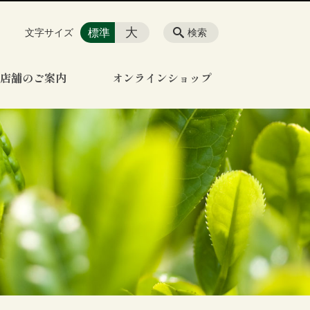
大
標準
文字サイズ
検索
店舗のご案内
オンラインショップ