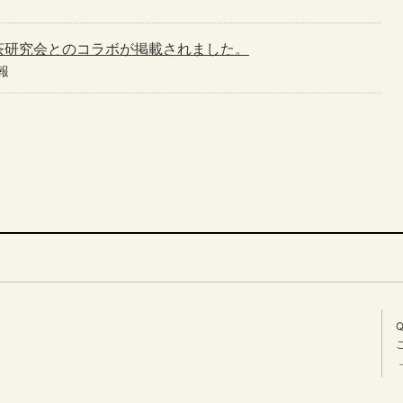
茶研究会とのコラボが掲載されました。
報