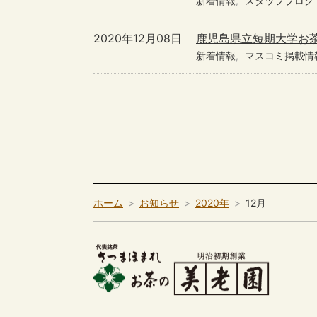
新着情報
スタッフブログ
2020年12月08日
鹿児島県立短期大学お
新着情報
マスコミ掲載情
ホーム
お知らせ
2020年
12月