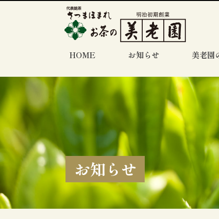
HOME
お知らせ
美老園
お知らせ