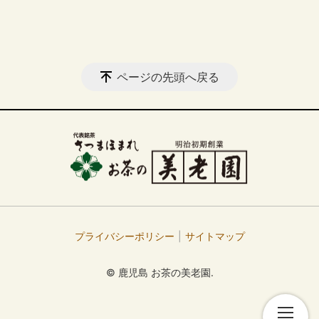
ページの先頭へ戻る
プライバシーポリシー
サイトマップ
© 鹿児島 お茶の美老園.