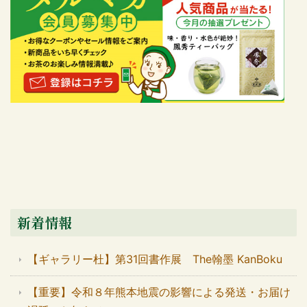
新着情報
【ギャラリー杜】第31回書作展 The翰墨 KanBoku
【重要】令和８年熊本地震の影響による発送・お届け