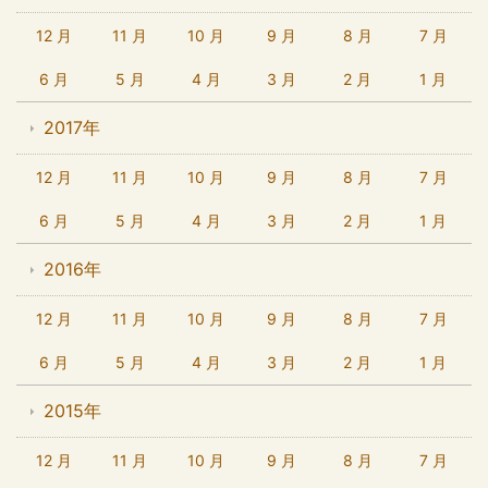
12 月
11 月
10 月
9 月
8 月
7 月
6 月
5 月
4 月
3 月
2 月
1 月
2017年
12 月
11 月
10 月
9 月
8 月
7 月
6 月
5 月
4 月
3 月
2 月
1 月
2016年
12 月
11 月
10 月
9 月
8 月
7 月
6 月
5 月
4 月
3 月
2 月
1 月
2015年
12 月
11 月
10 月
9 月
8 月
7 月