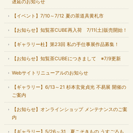
遅延のお知らせ
【イベント】7/10～7/12 夏の茶道具黄札市
【お知らせ】知覧茶CUBE再入荷 7/11(土)販売開始！
【ギャラリー杜】第23回 私の手仕事展作品募集！
【お知らせ】知覧茶CUBEにつきまして ※7/9更新
Webサイトリニューアルのお知らせ
【ギャラリー】6/13～21 杉本玄覚貞光 不易展 開催の
ご案内
【お知らせ】オンラインショップ メンテナンスのご案
内
【ギャラリー】5/26～31 夏こそきもの うすごろも