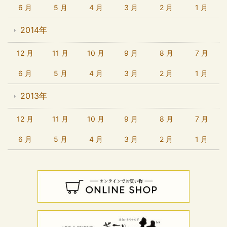
6 月
5 月
4 月
3 月
2 月
1 月
2014年
12 月
11 月
10 月
9 月
8 月
7 月
6 月
5 月
4 月
3 月
2 月
1 月
2013年
12 月
11 月
10 月
9 月
8 月
7 月
6 月
5 月
4 月
3 月
2 月
1 月