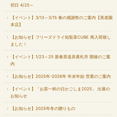
切日 4/25～
【イベント】3/13～3/15 春の感謝祭のご案内【美老園
本店】
【お知らせ】フリーズドライ知覧茶CUBE 再入荷致し
ました！
【イベント】1/23～25 新春茶道具黄札市 開催のご案
内
【お知らせ】2025年-2026年 年末年始 営業のご案内
【イベント】「お茶一杯の日かごしま2025」 出展の
お知らせ
【お知らせ】2025年冬の贈りもの