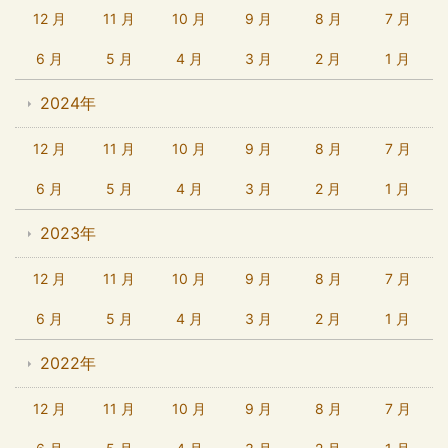
12 月
11 月
10 月
9 月
8 月
7 月
6 月
5 月
4 月
3 月
2 月
1 月
2024年
12 月
11 月
10 月
9 月
8 月
7 月
6 月
5 月
4 月
3 月
2 月
1 月
2023年
12 月
11 月
10 月
9 月
8 月
7 月
6 月
5 月
4 月
3 月
2 月
1 月
2022年
12 月
11 月
10 月
9 月
8 月
7 月