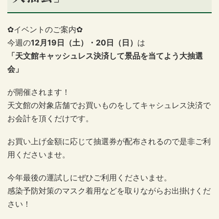
✿イベントのご案内✿
今週の
12月19日（土）・20日（日）
は
「天文館キャッシュレス決済して景品を当てよう大抽選
会」
が開催されます！
天文館の対象店舗でお買いものをしてキャシュレス決済で
お会計を頂くだけです。
お買い上げ金額に応じて抽選券が配布されるので是非ご利
用くださいませ。
今年最後の運試しにぜひご利用くださいませ。
感染予防対策のマスク着用などを取りながらお出掛けくだ
さい！