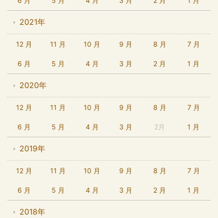
6 月
5 月
4 月
3 月
2 月
1 月
2021年
12 月
11 月
10 月
9 月
8 月
7 月
6 月
5 月
4 月
3 月
2 月
1 月
2020年
12 月
11 月
10 月
9 月
8 月
7 月
6 月
5 月
4 月
3 月
2月
1 月
2019年
12 月
11 月
10 月
9 月
8 月
7 月
6 月
5 月
4 月
3 月
2 月
1 月
2018年