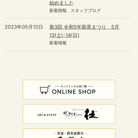
始めました
新着情報
スタッフブログ
2023年05月12日
第3回 令和5年新茶まつり 5月
13(土)･14(日)
新着情報