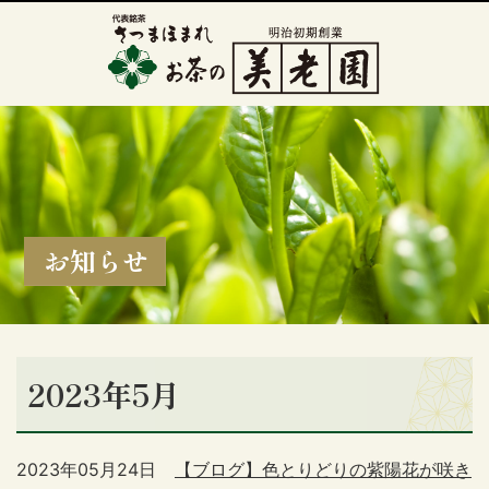
お知らせ
2023年5月
2023年05月24日
【ブログ】色とりどりの紫陽花が咲き