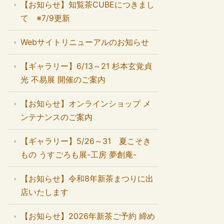
【お知らせ】知覧茶CUBEにつきまし
て ※7/9更新
Webサイトリニューアルのお知らせ
【ギャラリー】6/13～21 杉本玄覚貞
光 不易展 開催のご案内
【お知らせ】オンラインショップ メ
ンテナンスのご案内
【ギャラリー】5/26～31 夏こそき
もの うすごろも展-工房 夢創庵-
【お知らせ】令和8年新茶まつりに出
店いたします
【お知らせ】2026年新茶ご予約 締め