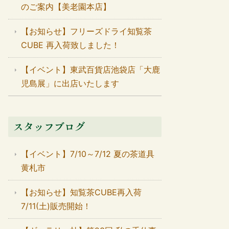
のご案内【美老園本店】
【お知らせ】フリーズドライ知覧茶
CUBE 再入荷致しました！
【イベント】東武百貨店池袋店「大鹿
児島展」に出店いたします
スタッフブログ
【イベント】7/10～7/12 夏の茶道具
黄札市
【お知らせ】知覧茶CUBE再入荷
7/11(土)販売開始！