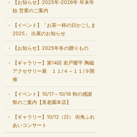
【お知らせ】2025年-2026年 年末年
始 営業のご案内
【イベント】「お茶一杯の日かごしま
2025」 出展のお知らせ
【お知らせ】2025年冬の贈りもの
【ギャラリー】第14回 岩戸耀平 陶磁
アクセサリー展 １１/４～１１/９開
催
【イベント】10/17～10/19 秋の感謝
祭のご案内【美老園本店】
【ギャラリー】10/12（日） 街角ふれ
あいコンサート