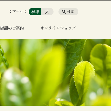
大
標準
文字サイズ
検索
店舗のご案内
オンラインショップ