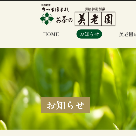
HOME
お知らせ
美老園
お知らせ