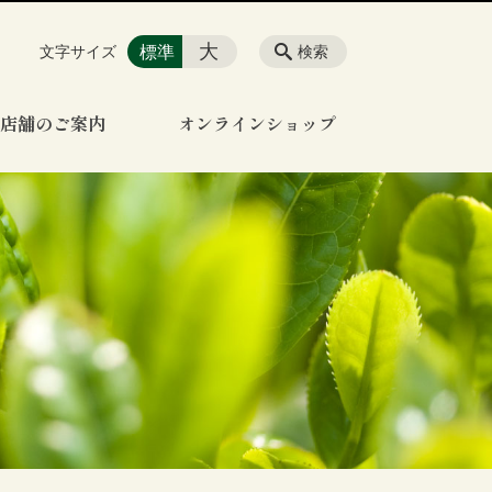
大
標準
文字サイズ
検索
店舗のご案内
オンラインショップ