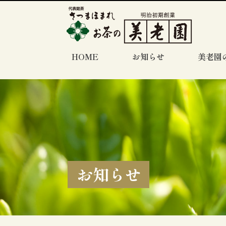
HOME
お知らせ
美老園
お知らせ