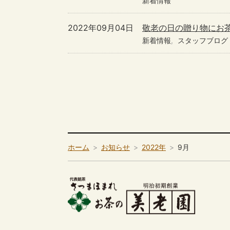
新着情報
2022年09月04日
敬老の日の贈り物にお
新着情報
スタッフブログ
ホーム
お知らせ
2022年
9月