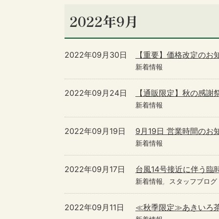
2022年9月
2022年09月30日
【重要】価格改定のお
新着情報
2022年09月24日
【通販限定】秋の感謝祭
新着情報
2022年09月19日
9月19日 営業時間のお
新着情報
2022年09月17日
台風14号接近に伴う臨時
新着情報
スタッフブログ
2022年09月11日
≪秋季限定≫あきいろ茶