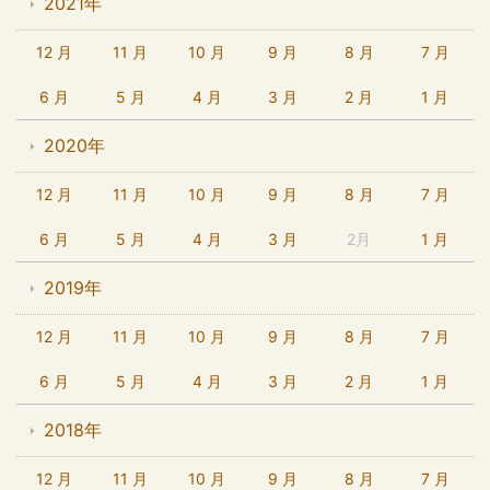
2021年
12 月
11 月
10 月
9 月
8 月
7 月
6 月
5 月
4 月
3 月
2 月
1 月
2020年
12 月
11 月
10 月
9 月
8 月
7 月
6 月
5 月
4 月
3 月
2月
1 月
2019年
12 月
11 月
10 月
9 月
8 月
7 月
6 月
5 月
4 月
3 月
2 月
1 月
2018年
12 月
11 月
10 月
9 月
8 月
7 月