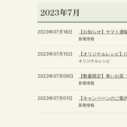
2023年7月
2023年07月18日
【お知らせ】ヤマト運
新着情報
2023年07月15日
【オリジナルレシピ】
オリジナルレシピ
2023年07月09日
【数量限定】青いお茶
新着情報
2023年07月01日
【キャンペーンのご案
新着情報