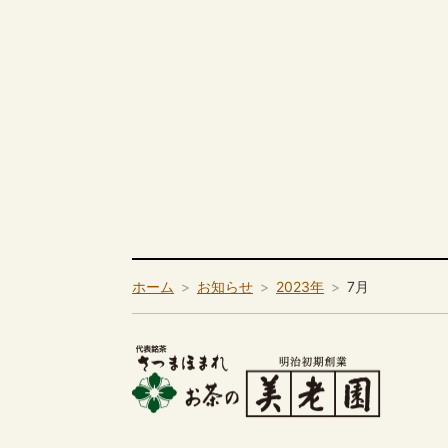
ホーム
お知らせ
2023年
7月