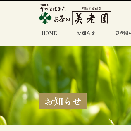
HOME
お知らせ
美老園
お知らせ