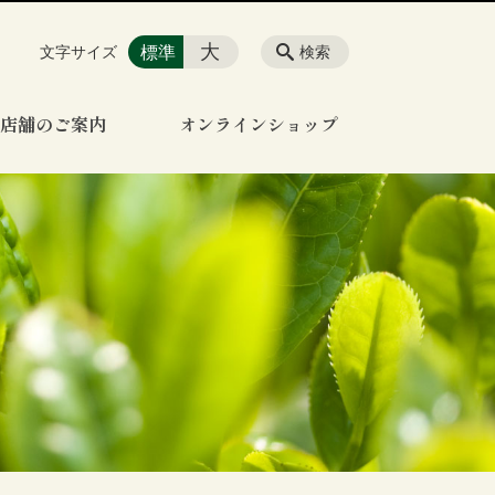
大
標準
文字サイズ
検索
店舗のご案内
オンラインショップ