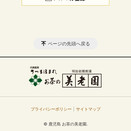
ページの先頭へ戻る
プライバシーポリシー
サイトマップ
© 鹿児島 お茶の美老園.