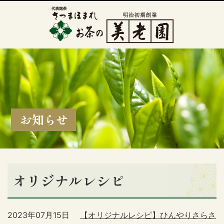
お知らせ
オリジナルレシピ
2023年07月15日
【オリジナルレシピ】ひんやりさらさ