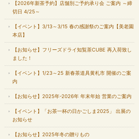
【2026年新茶予約】店舗別ご予約承り会 ご案内 ～締
切日 4/25～
【イベント】3/13～3/15 春の感謝祭のご案内【美老園
本店】
【お知らせ】フリーズドライ知覧茶CUBE 再入荷致し
ました！
【イベント】1/23～25 新春茶道具黄札市 開催のご案
内
【お知らせ】2025年-2026年 年末年始 営業のご案内
【イベント】「お茶一杯の日かごしま2025」 出展の
お知らせ
【お知らせ】2025年冬の贈りもの