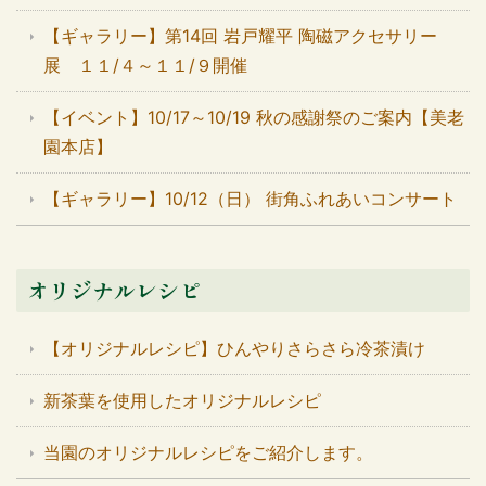
【ギャラリー】第14回 岩戸耀平 陶磁アクセサリー
展 １１/４～１１/９開催
【イベント】10/17～10/19 秋の感謝祭のご案内【美老
園本店】
【ギャラリー】10/12（日） 街角ふれあいコンサート
オリジナルレシピ
【オリジナルレシピ】ひんやりさらさら冷茶漬け
新茶葉を使用したオリジナルレシピ
当園のオリジナルレシピをご紹介します。