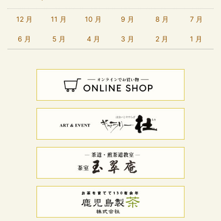
12 月
11 月
10 月
9 月
8 月
7 月
6 月
5 月
4 月
3 月
2 月
1 月