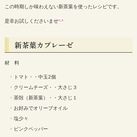
この時期しか味わえない新茶葉を使ったレシピです。
是非お試しくださいませ
新茶葉カプレーゼ
材 料
トマト・・中玉2個
クリームチーズ・・大さじ３
茶殻（新茶葉）・・大さじ１
お好みでオリーブオイル
塩少々
ピンクペッパー