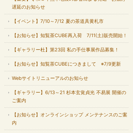
遅延のお知らせ
【イベント】7/10～7/12 夏の茶道具黄札市
【お知らせ】知覧茶CUBE再入荷 7/11(土)販売開始！
【ギャラリー杜】第23回 私の手仕事展作品募集！
【お知らせ】知覧茶CUBEにつきまして ※7/9更新
Webサイトリニューアルのお知らせ
【ギャラリー】6/13～21 杉本玄覚貞光 不易展 開催の
ご案内
【お知らせ】オンラインショップ メンテナンスのご案
内