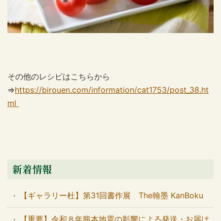
その他のレシピはこちらから
⇒
https://birouen.com/information/cat1753/post_38.ht
ml
新着情報
【ギャラリー杜】第31回書作展 The翰墨 KanBoku
【重要】令和８年熊本地震の影響による発送・お届け