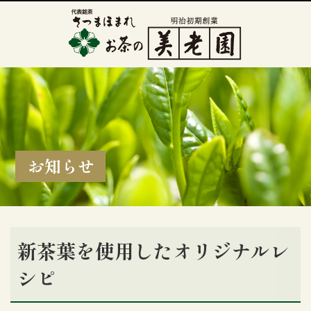
お知らせ
新茶葉を使用したオリジナルレ
シピ