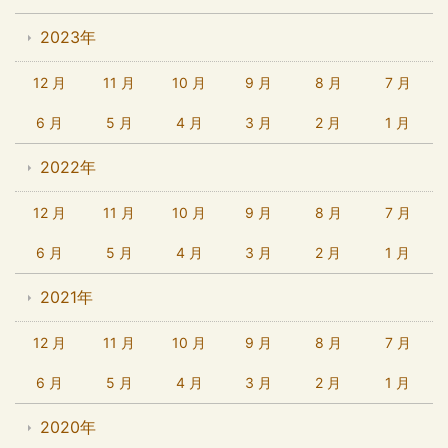
2023年
12 月
11 月
10 月
9 月
8 月
7 月
6 月
5 月
4 月
3 月
2 月
1 月
2022年
12 月
11 月
10 月
9 月
8 月
7 月
6 月
5 月
4 月
3 月
2 月
1 月
2021年
12 月
11 月
10 月
9 月
8 月
7 月
6 月
5 月
4 月
3 月
2 月
1 月
2020年