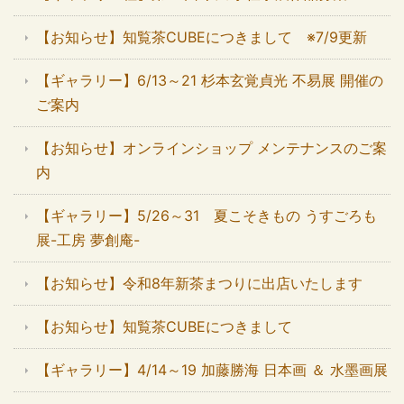
【お知らせ】知覧茶CUBEにつきまして ※7/9更新
【ギャラリー】6/13～21 杉本玄覚貞光 不易展 開催の
ご案内
【お知らせ】オンラインショップ メンテナンスのご案
内
【ギャラリー】5/26～31 夏こそきもの うすごろも
展-工房 夢創庵-
【お知らせ】令和8年新茶まつりに出店いたします
【お知らせ】知覧茶CUBEにつきまして
【ギャラリー】4/14～19 加藤勝海 日本画 ＆ 水墨画展