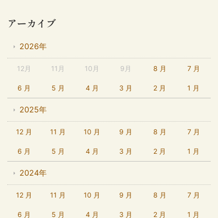
アーカイブ
2026年
12月
11月
10月
9月
8 月
7 月
6 月
5 月
4 月
3 月
2 月
1 月
2025年
12 月
11 月
10 月
9 月
8 月
7 月
6 月
5 月
4 月
3 月
2 月
1 月
2024年
12 月
11 月
10 月
9 月
8 月
7 月
6 月
5 月
4 月
3 月
2 月
1 月