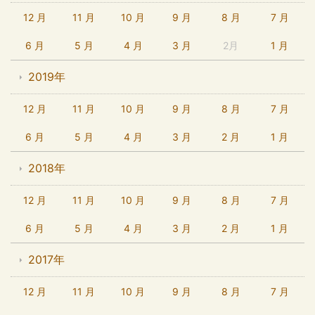
12 月
11 月
10 月
9 月
8 月
7 月
6 月
5 月
4 月
3 月
2月
1 月
2019年
12 月
11 月
10 月
9 月
8 月
7 月
6 月
5 月
4 月
3 月
2 月
1 月
2018年
12 月
11 月
10 月
9 月
8 月
7 月
6 月
5 月
4 月
3 月
2 月
1 月
2017年
12 月
11 月
10 月
9 月
8 月
7 月