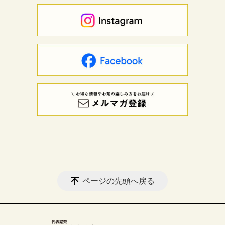
ページの先頭へ戻る