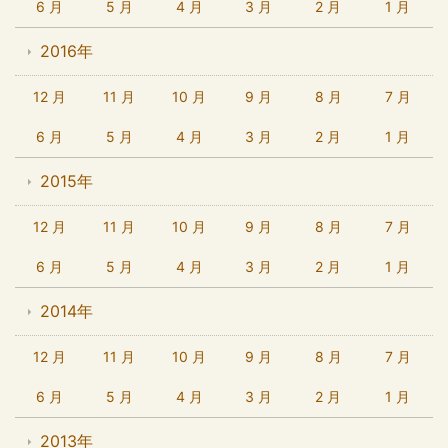
6 月
5 月
4 月
3 月
2 月
1 月
2016年
12 月
11 月
10 月
9 月
8 月
7 月
6 月
5 月
4 月
3 月
2 月
1 月
2015年
12 月
11 月
10 月
9 月
8 月
7 月
6 月
5 月
4 月
3 月
2 月
1 月
2014年
12 月
11 月
10 月
9 月
8 月
7 月
6 月
5 月
4 月
3 月
2 月
1 月
2013年