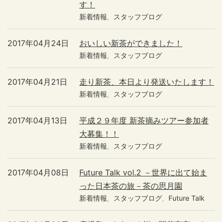
す！
新着情報
スタッフブログ
2017年04月24日
おいしい新茶ができました！
新着情報
スタッフブログ
2017年04月21日
走り新茶、本日より発送いたします！
新着情報
スタッフブログ
2017年04月13日
平成２９年度 新茶摘みツアー参加者
大募集！！
新着情報
スタッフブログ
2017年04月08日
Future Talk vol.2 －世界に出て始ま
った日本茶の旅－茶の思月園
新着情報
スタッフブログ
Future Talk