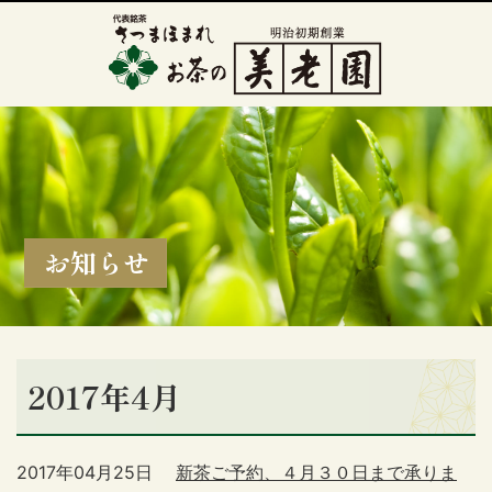
お知らせ
2017年4月
2017年04月25日
新茶ご予約、４月３０日まで承りま