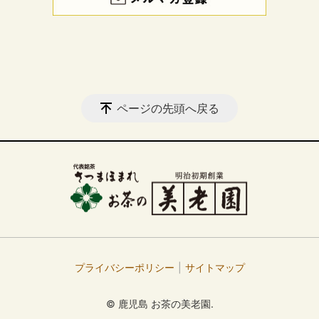
ページの先頭へ戻る
プライバシーポリシー
サイトマップ
© 鹿児島 お茶の美老園.