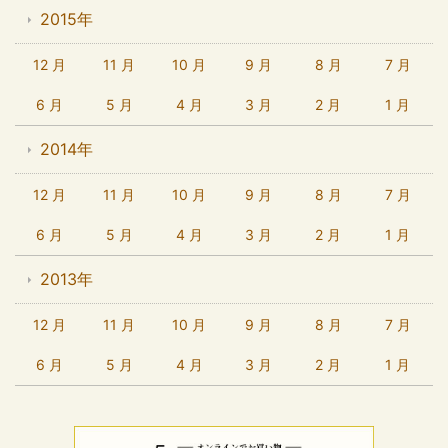
2015年
12 月
11 月
10 月
9 月
8 月
7 月
6 月
5 月
4 月
3 月
2 月
1 月
2014年
12 月
11 月
10 月
9 月
8 月
7 月
6 月
5 月
4 月
3 月
2 月
1 月
2013年
12 月
11 月
10 月
9 月
8 月
7 月
6 月
5 月
4 月
3 月
2 月
1 月