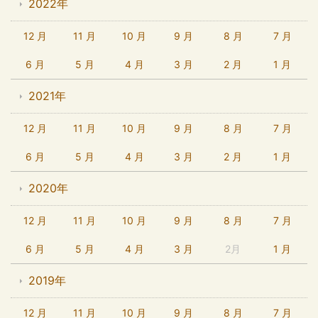
2022年
12 月
11 月
10 月
9 月
8 月
7 月
6 月
5 月
4 月
3 月
2 月
1 月
2021年
12 月
11 月
10 月
9 月
8 月
7 月
6 月
5 月
4 月
3 月
2 月
1 月
2020年
12 月
11 月
10 月
9 月
8 月
7 月
6 月
5 月
4 月
3 月
2月
1 月
2019年
12 月
11 月
10 月
9 月
8 月
7 月