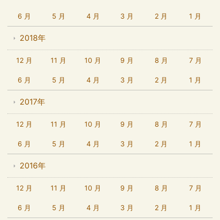
6 月
5 月
4 月
3 月
2 月
1 月
2018年
12 月
11 月
10 月
9 月
8 月
7 月
6 月
5 月
4 月
3 月
2 月
1 月
2017年
12 月
11 月
10 月
9 月
8 月
7 月
6 月
5 月
4 月
3 月
2 月
1 月
2016年
12 月
11 月
10 月
9 月
8 月
7 月
6 月
5 月
4 月
3 月
2 月
1 月