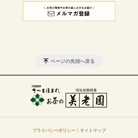
ページの先頭へ戻る
プライバシーポリシー
サイトマップ