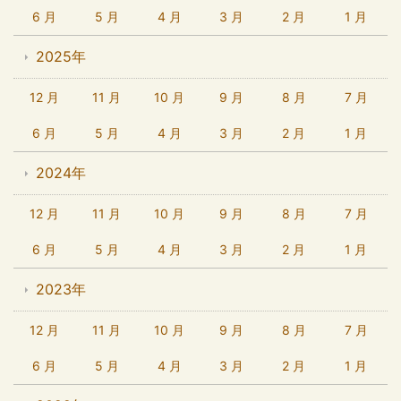
6 月
5 月
4 月
3 月
2 月
1 月
2025年
12 月
11 月
10 月
9 月
8 月
7 月
6 月
5 月
4 月
3 月
2 月
1 月
2024年
12 月
11 月
10 月
9 月
8 月
7 月
6 月
5 月
4 月
3 月
2 月
1 月
2023年
12 月
11 月
10 月
9 月
8 月
7 月
6 月
5 月
4 月
3 月
2 月
1 月