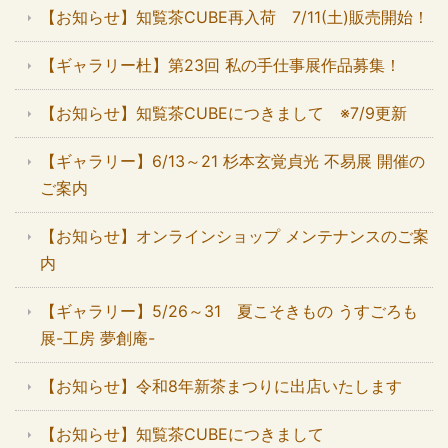
【お知らせ】知覧茶CUBE再入荷 7/11(土)販売開始！
【ギャラリー杜】第23回 私の手仕事展作品募集！
【お知らせ】知覧茶CUBEにつきまして ※7/9更新
【ギャラリー】6/13～21 杉本玄覚貞光 不易展 開催の
ご案内
【お知らせ】オンラインショップ メンテナンスのご案
内
【ギャラリー】5/26～31 夏こそきもの うすごろも
展-工房 夢創庵-
【お知らせ】令和8年新茶まつりに出店いたします
【お知らせ】知覧茶CUBEにつきまして