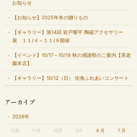
お知らせ
【お知らせ】2025年冬の贈りもの
【ギャラリー】第14回 岩戸耀平 陶磁アクセサリー
展 １１/４～１１/９開催
【イベント】10/17～10/19 秋の感謝祭のご案内【美老
園本店】
【ギャラリー】10/12（日） 街角ふれあいコンサート
アーカイブ
2026年
12月
11月
10月
9月
8 月
7 月