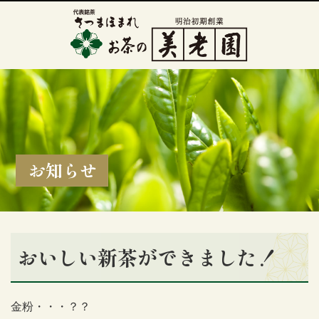
お知らせ
おいしい新茶ができました！
金粉・・・？？