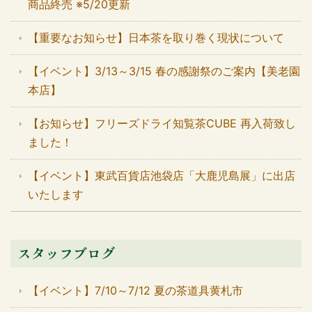
商品終売 ※5/20更新
【重要なお知らせ】日本茶を取り巻く現状について
【イベント】3/13～3/15 春の感謝祭のご案内【美老園
本店】
【お知らせ】フリーズドライ知覧茶CUBE 再入荷致し
ました！
【イベント】東武百貨店池袋店「大鹿児島展」に出店
いたします
スタッフブログ
【イベント】7/10～7/12 夏の茶道具黄札市