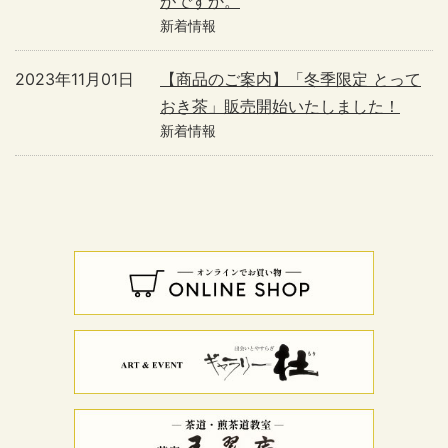
がですか。
新着情報
2023年11月01日
【商品のご案内】「冬季限定 とって
おき茶」販売開始いたしました！
新着情報