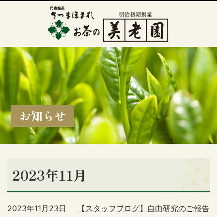
お知らせ
2023年11月
2023年11月23日
【スタッフブログ】自由研究のご報告