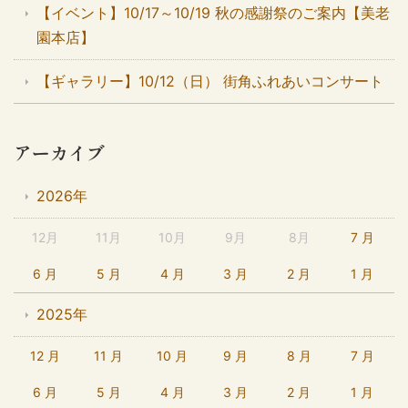
【イベント】10/17～10/19 秋の感謝祭のご案内【美老
園本店】
【ギャラリー】10/12（日） 街角ふれあいコンサート
アーカイブ
2026年
12月
11月
10月
9月
8月
7 月
6 月
5 月
4 月
3 月
2 月
1 月
2025年
12 月
11 月
10 月
9 月
8 月
7 月
6 月
5 月
4 月
3 月
2 月
1 月