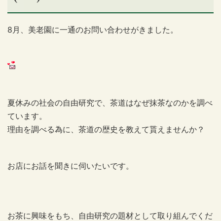
8月、美老園に一通のお問い合わせがきました。
夏休みの社会の自由研究で、茶道はなぜ抹茶なのかを調べ
ています。
理由を調べる為に、茶道の歴史を教えて貰えませんか？
お店にお話を聞きに伺いたいです。
お茶に興味をもち、自由研究の題材として取り組んでくだ