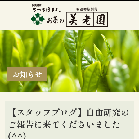
お知らせ
【スタッフブログ】自由研究の
ご報告に来てくださいました
(^^)