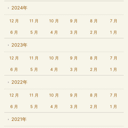
2024年
12 月
11 月
10 月
9 月
8 月
7 月
6 月
5 月
4 月
3 月
2 月
1 月
2023年
12 月
11 月
10 月
9 月
8 月
7 月
6 月
5 月
4 月
3 月
2 月
1 月
2022年
12 月
11 月
10 月
9 月
8 月
7 月
6 月
5 月
4 月
3 月
2 月
1 月
2021年