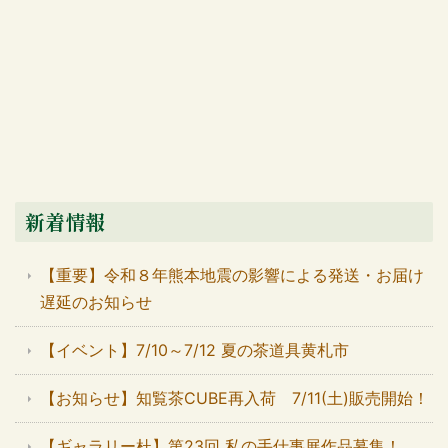
新着情報
【重要】令和８年熊本地震の影響による発送・お届け
遅延のお知らせ
【イベント】7/10～7/12 夏の茶道具黄札市
【お知らせ】知覧茶CUBE再入荷 7/11(土)販売開始！
【ギャラリー杜】第23回 私の手仕事展作品募集！