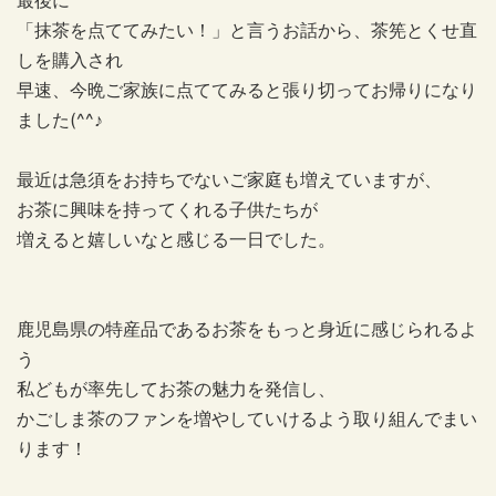
最後に
「抹茶を点ててみたい！」と言うお話から、茶筅とくせ直
しを購入され
早速、今晩ご家族に点ててみると張り切ってお帰りになり
ました(^^♪
最近は急須をお持ちでないご家庭も増えていますが、
お茶に興味を持ってくれる子供たちが
増えると嬉しいなと感じる一日でした。
鹿児島県の特産品であるお茶をもっと身近に感じられるよ
う
私どもが率先してお茶の魅力を発信し、
かごしま茶のファンを増やしていけるよう取り組んでまい
ります！