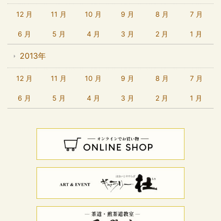
12 月
11 月
10 月
9 月
8 月
7 月
6 月
5 月
4 月
3 月
2 月
1 月
2013年
12 月
11 月
10 月
9 月
8 月
7 月
6 月
5 月
4 月
3 月
2 月
1 月