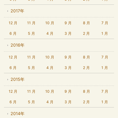
2017年
12 月
11 月
10 月
9 月
8 月
7 月
6 月
5 月
4 月
3 月
2 月
1 月
2016年
12 月
11 月
10 月
9 月
8 月
7 月
6 月
5 月
4 月
3 月
2 月
1 月
2015年
12 月
11 月
10 月
9 月
8 月
7 月
6 月
5 月
4 月
3 月
2 月
1 月
2014年