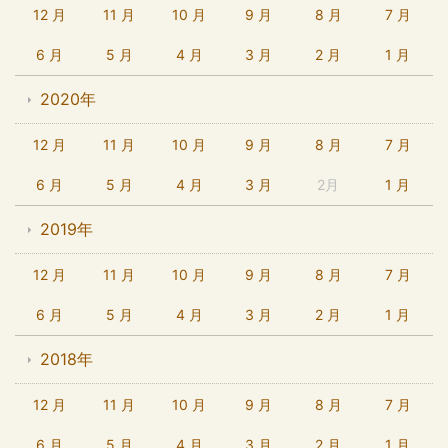
12 月
11 月
10 月
9 月
8 月
7 月
6 月
5 月
4 月
3 月
2 月
1 月
2020年
12 月
11 月
10 月
9 月
8 月
7 月
6 月
5 月
4 月
3 月
2月
1 月
2019年
12 月
11 月
10 月
9 月
8 月
7 月
6 月
5 月
4 月
3 月
2 月
1 月
2018年
12 月
11 月
10 月
9 月
8 月
7 月
6 月
5 月
4 月
3 月
2 月
1 月