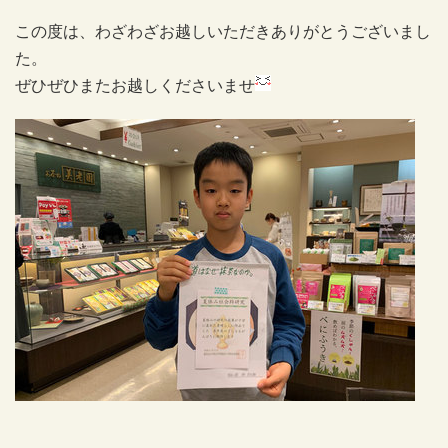
この度は、わざわざお越しいただきありがとうございまし
た。
ぜひぜひまたお越しくださいませ