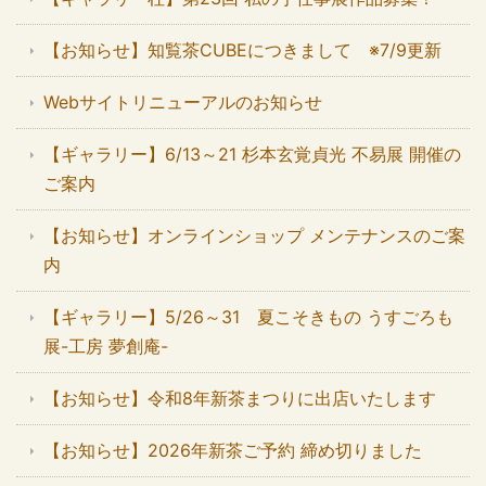
【お知らせ】知覧茶CUBEにつきまして ※7/9更新
Webサイトリニューアルのお知らせ
【ギャラリー】6/13～21 杉本玄覚貞光 不易展 開催の
ご案内
【お知らせ】オンラインショップ メンテナンスのご案
内
【ギャラリー】5/26～31 夏こそきもの うすごろも
展-工房 夢創庵-
【お知らせ】令和8年新茶まつりに出店いたします
【お知らせ】2026年新茶ご予約 締め切りました