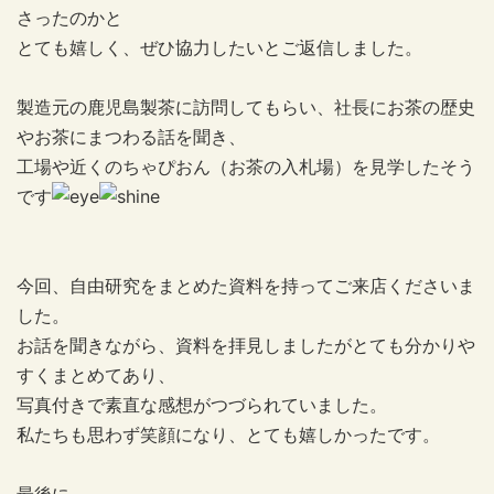
さったのかと
とても嬉しく、ぜひ協力したいとご返信しました。
製造元の鹿児島製茶に訪問してもらい、社長にお茶の歴史
やお茶にまつわる話を聞き、
工場や近くのちゃぴおん（お茶の入札場）を見学したそう
です
今回、自由研究をまとめた資料を持ってご来店くださいま
した。
お話を聞きながら、資料を拝見しましたがとても分かりや
すくまとめてあり、
写真付きで素直な感想がつづられていました。
私たちも思わず笑顔になり、とても嬉しかったです。