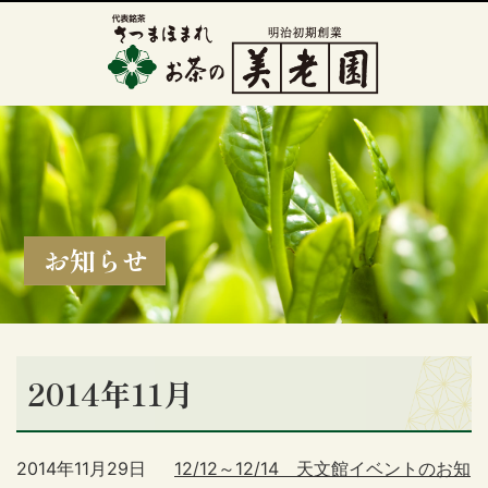
お知らせ
2014年11月
2014年11月29日
12/12～12/14 天文館イベントのお知