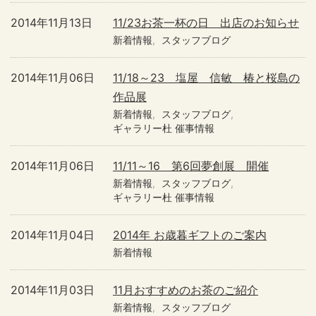
2014年11月13日
11/23お茶一杯の日 出店のお知らせ
新着情報
スタッフブログ
2014年11月06日
11/18～23 塩屋 信敏 椿と桜島の
作品展
新着情報
スタッフブログ
ギャラリー杜 催事情報
2014年11月06日
11/11～16 第6回夢創展 開催
新着情報
スタッフブログ
ギャラリー杜 催事情報
2014年11月04日
2014年 お歳暮ギフトのご案内
新着情報
2014年11月03日
11月おすすめのお茶のご紹介
新着情報
スタッフブログ