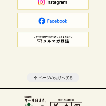
ページの先頭へ戻る