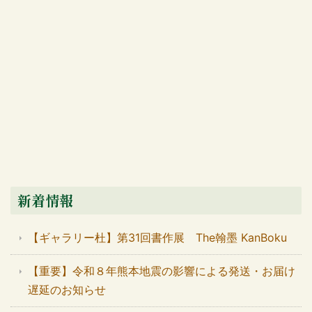
新着情報
【ギャラリー杜】第31回書作展 The翰墨 KanBoku
【重要】令和８年熊本地震の影響による発送・お届け
遅延のお知らせ