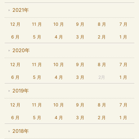
2021年
12 月
11 月
10 月
9 月
8 月
7 月
6 月
5 月
4 月
3 月
2 月
1 月
2020年
12 月
11 月
10 月
9 月
8 月
7 月
6 月
5 月
4 月
3 月
2月
1 月
2019年
12 月
11 月
10 月
9 月
8 月
7 月
6 月
5 月
4 月
3 月
2 月
1 月
2018年