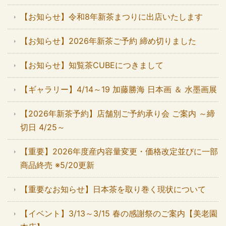
【お知らせ】令和8年新茶まつりに出店いたします
【お知らせ】2026年新茶ご予約 締め切りました
【お知らせ】知覧茶CUBEにつきまして
【ギャラリー】4/14～19 加藤勝海 日本画 ＆ 水墨画展
【2026年新茶予約】店舗別ご予約承り会 ご案内 ～締
切日 4/25～
【重要】2026年度産内容量変更・価格改定並びに一部
商品終売 ※5/20更新
【重要なお知らせ】日本茶を取り巻く現状について
【イベント】3/13～3/15 春の感謝祭のご案内【美老園