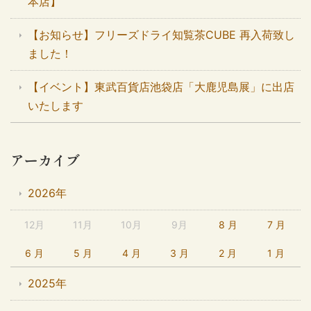
本店】
【お知らせ】フリーズドライ知覧茶CUBE 再入荷致し
ました！
【イベント】東武百貨店池袋店「大鹿児島展」に出店
いたします
アーカイブ
2026年
12月
11月
10月
9月
8 月
7 月
6 月
5 月
4 月
3 月
2 月
1 月
2025年