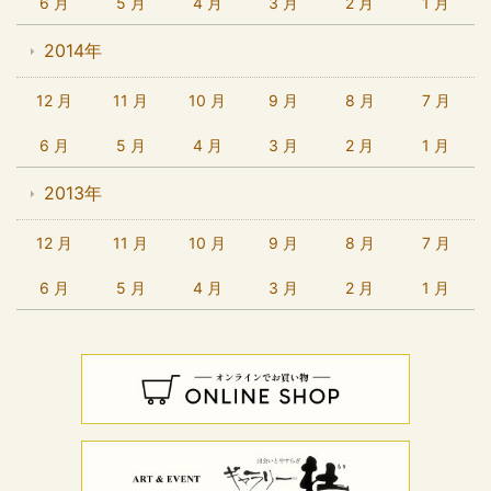
6 月
5 月
4 月
3 月
2 月
1 月
2014年
12 月
11 月
10 月
9 月
8 月
7 月
6 月
5 月
4 月
3 月
2 月
1 月
2013年
12 月
11 月
10 月
9 月
8 月
7 月
6 月
5 月
4 月
3 月
2 月
1 月