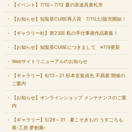
【イベント】7/10～7/12 夏の茶道具黄札市
【お知らせ】知覧茶CUBE再入荷 7/11(土)販売開始！
【ギャラリー杜】第23回 私の手仕事展作品募集！
【お知らせ】知覧茶CUBEにつきまして ※7/9更新
Webサイトリニューアルのお知らせ
【ギャラリー】6/13～21 杉本玄覚貞光 不易展 開催の
ご案内
【お知らせ】オンラインショップ メンテナンスのご案
内
【ギャラリー】5/26～31 夏こそきもの うすごろも
展-工房 夢創庵-