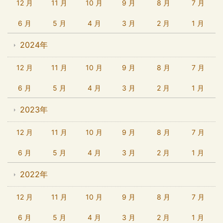
12 月
11 月
10 月
9 月
8 月
7 月
6 月
5 月
4 月
3 月
2 月
1 月
2024年
12 月
11 月
10 月
9 月
8 月
7 月
6 月
5 月
4 月
3 月
2 月
1 月
2023年
12 月
11 月
10 月
9 月
8 月
7 月
6 月
5 月
4 月
3 月
2 月
1 月
2022年
12 月
11 月
10 月
9 月
8 月
7 月
6 月
5 月
4 月
3 月
2 月
1 月