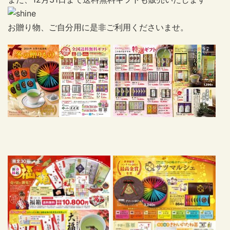
お贈り物、ご自分用に是非ご利用くださいませ。